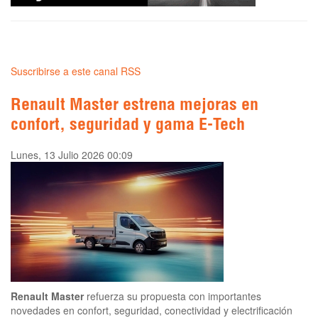
Suscribirse a este canal RSS
Renault Master estrena mejoras en
confort, seguridad y gama E-Tech
Lunes, 13 Julio 2026 00:09
Renault Master
refuerza su propuesta con importantes
novedades en confort, seguridad, conectividad y electrificación