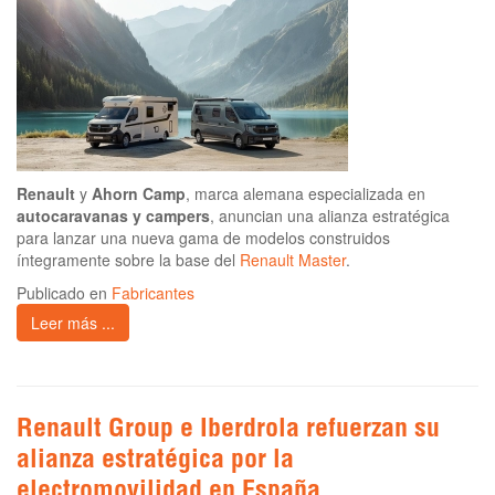
Renault
y
Ahorn Camp
, marca alemana especializada en
autocaravanas y campers
, anuncian una alianza estratégica
para lanzar una nueva gama de modelos construidos
íntegramente sobre la base del
Renault Master
.
Publicado en
Fabricantes
Leer más ...
Renault Group e Iberdrola refuerzan su
alianza estratégica por la
electromovilidad en España