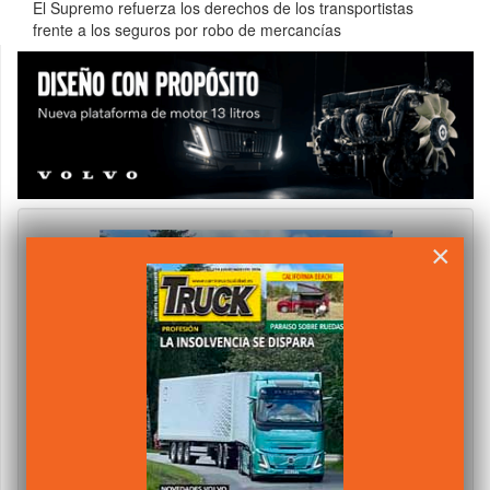
El Supremo refuerza los derechos de los transportistas
frente a los seguros por robo de mercancías
×