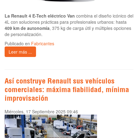
La Renault 4 E-Tech eléctrico Van
combina el diseño icónico del
4L con soluciones prácticas para profesionales urbanos: hasta
409 km de autonomía
, 375 kg de carga útil y múltiples opciones
de personalización.
Publicado en
Fabricantes
Leer más ...
Así construye Renault sus vehículos
comerciales: máxima fiabilidad, mínima
improvisación
Miércoles, 17 Septiembre 2025 09:46