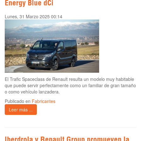
Energy Blue dCi
Lunes, 31 Marzo 2025 00:14
El Trafic Spaceclass de Renault resulta un modelo muy habitable
que puede servir perfectamente como un familiar de gran tamaño
o como vehículo lanzadera.
Publicado en
Fabricantes
Leer más ...
Iberdrola y Renault Group promueven la