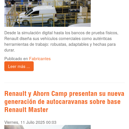
Desde la simulación digital hasta los bancos de prueba físicos,
Renault diseña sus vehículos comerciales como auténticas
herramientas de trabajo: robustas, adaptables y hechas para
durar.
Publicado en
Fabricantes
Leer más ...
Renault y Ahorn Camp presentan su nueva
generación de autocaravanas sobre base
Renault Master
Viernes, 11 Julio 2025 00:03