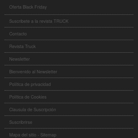
Oferta Black Friday
Suscribete a la revista TRUCK
Contacto
Revista Truck
Newsletter
Bienvenido al Newsletter
Política de privacidad
Política de Cookies
Clausula de Suscripción
Suscribrirse
Mapa del sitio - Sitemap