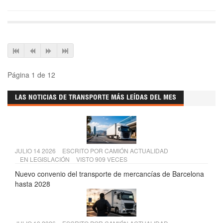
Página 1 de 12
LAS NOTICIAS DE TRANSPORTE MÁS LEÍDAS DEL MES
JULIO 14 2026
ESCRITO POR
CAMIÓN ACTUALIDAD
EN
LEGISLACIÓN
VISTO 909 VECES
Nuevo convenio del transporte de mercancías de Barcelona
hasta 2028