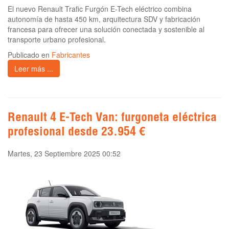
El nuevo Renault Trafic Furgón E-Tech eléctrico combina
autonomía de hasta 450 km, arquitectura SDV y fabricación
francesa para ofrecer una solución conectada y sostenible al
transporte urbano profesional.
Publicado en
Fabricantes
Leer más ...
Renault 4 E-Tech Van: furgoneta eléctrica
profesional desde 23.954 €
Martes, 23 Septiembre 2025 00:52