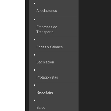
Asociaciones
Empresas de
Transporte
Ferias y Salones
Legislación
Protagonistas
Reportajes
Salud