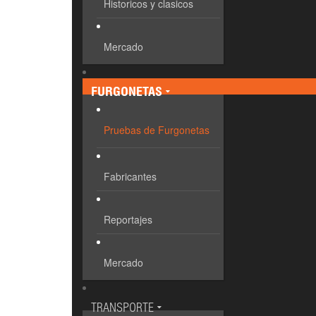
Historicos y clasicos
Mercado
FURGONETAS
Pruebas de Furgonetas
Fabricantes
Reportajes
Mercado
TRANSPORTE