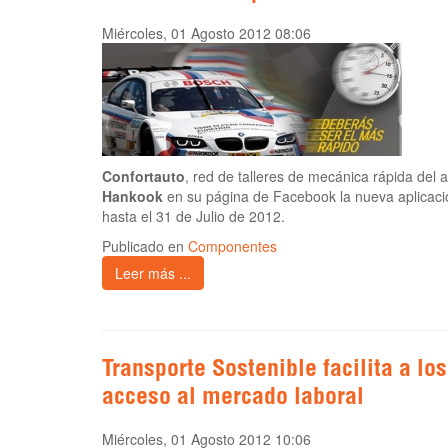
Miércoles, 01 Agosto 2012 08:06
Confortauto
, red de talleres de mecánica rápida del a
Hankook
en su página de Facebook la nueva aplicac
hasta el 31 de Julio de 2012.
Publicado en
Componentes
Leer más ...
Transporte Sostenible facilita a lo
acceso al mercado laboral
Miércoles, 01 Agosto 2012 10:06