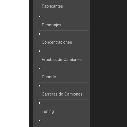
Fabricantes
Reportajes
Concentraciones
Pruebas de Camiones
Deporte
Carreras de Camiones
Tuning