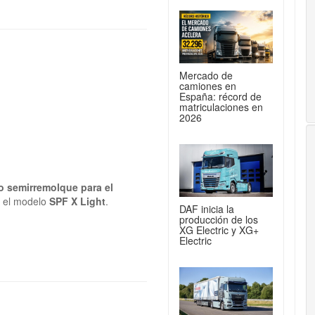
Mercado de
camiones en
España: récord de
matriculaciones en
2026
 semirremolque para el
, el modelo
SPF X Light
.
DAF inicia la
producción de los
XG Electric y XG+
Electric