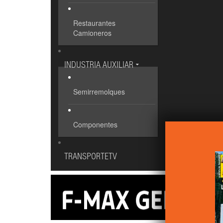
Restaurantes
Camioneros
INDUSTRIA AUXILIAR
Semirremolques
Componentes
TRANSPORTETV