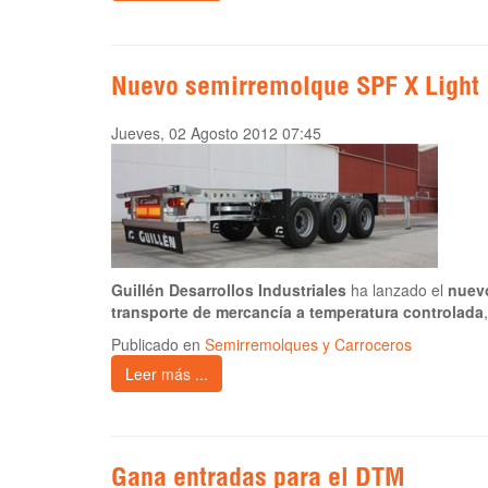
Nuevo semirremolque SPF X Light
Jueves, 02 Agosto 2012 07:45
Guillén Desarrollos Industriales
ha lanzado el
nuevo
transporte de mercancía a temperatura controlada
Publicado en
Semirremolques y Carroceros
Leer más ...
Gana entradas para el DTM