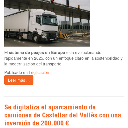
El
sistema de peajes en Europa
está evolucionando
rápidamente en 2025, con un enfoque claro en la sostenibilidad y
la modernización del transporte.
Publicado en
Legislación
Leer más ...
Se digitaliza el aparcamiento de
camiones de Castellar del Vallès con una
inversión de 200.000 €