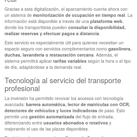
Gracias a esta digitalización, el aparcamiento cuenta ahora con
un sistema de
monitorización de ocupación en tiempo real
. La
información está disponible a través de una
plataforma web
,
donde los transportistas pueden
consultar la disponibilidad,
realizar reservas y efectuar pagos a distancia
.
Este servicio es especialmente útil para quienes necesitan un
espacio seguro con servicios complementarios como
gasolinera,
duchas, lavandería o restauración cercana
. Además, el
sistema permitirá aplicar
tarifas variables
según la hora o el tipo
de día, adaptándose a la demanda real.
Tecnología al servicio del transporte
profesional
La inversión ha permitido renovar los accesos con tecnología
avanzada:
barrera automática, lector de matrículas con OCR,
detectores de vehículos y luces indicadoras
de paso. Esto
permite una
gestión automatizada
del flujo de entrada,
diferenciando entre
usuarios abonados o rotativos
y
mejorando el uso de las plazas disponibles.