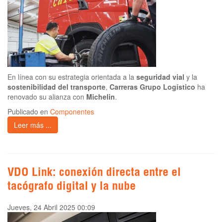
En línea con su estrategia orientada a la
seguridad vial
y la
sostenibilidad del transporte
,
Carreras Grupo Logístico
ha
renovado su alianza con
Michelin
.
Publicado en
Componentes
Leer más ...
VDO Link: conexión directa entre el
tacógrafo digital y la nube
Jueves, 24 Abril 2025 00:09