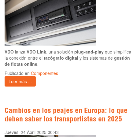
VDO
lanza
VDO Link
, una solución
plug-and-play
que simplifica
la conexión entre el
tacógrafo digital
y los sistemas de
gestión
de flotas online
.
Publicado en
Componentes
Leer más ...
Cambios en los peajes en Europa: lo que
deben saber los transportistas en 2025
Jueves, 24 Abril 2025 00:43