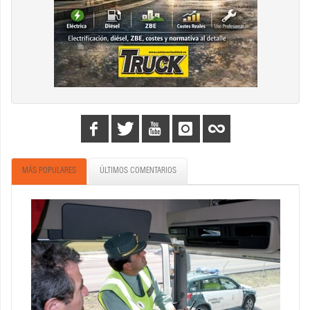
MÁS POPULARES
ÚLTIMOS COMENTARIOS