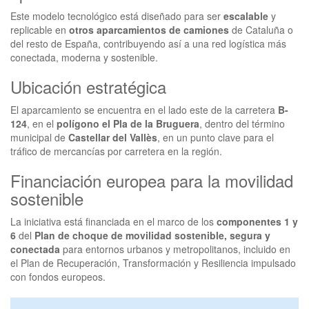
Este modelo tecnológico está diseñado para ser
escalable
y
replicable en
otros aparcamientos de camiones
de Cataluña o
del resto de España, contribuyendo así a una red logística más
conectada, moderna y sostenible.
Ubicación estratégica
El aparcamiento se encuentra en el lado este de la carretera
B-
124
, en el
polígono el Pla de la Bruguera
, dentro del término
municipal de
Castellar del Vallès
, en un punto clave para el
tráfico de mercancías por carretera en la región.
Financiación europea para la movilidad
sostenible
La iniciativa está financiada en el marco de los
componentes 1 y
6
del
Plan de choque de movilidad sostenible, segura y
conectada
para entornos urbanos y metropolitanos, incluido en
el Plan de Recuperación, Transformación y Resiliencia impulsado
con fondos europeos.