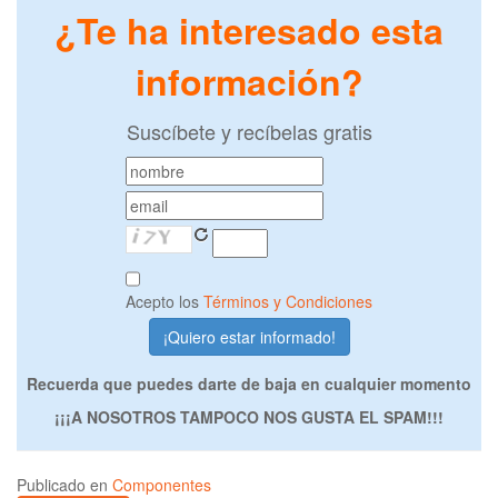
¿Te ha interesado esta
información?
Suscíbete y recíbelas gratis
Acepto los
Términos y Condiciones
Recuerda que puedes darte de baja en cualquier momento
¡¡¡A NOSOTROS TAMPOCO NOS GUSTA EL SPAM!!!
Publicado en
Componentes