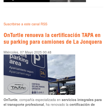
Suscribirse a este canal RSS
OnTurtle renueva la certificación TAPA en
su parking para camiones de La Jonquera
Miércoles, 07 Mayo 2025 00:48
OnTurtle
, compañía especializada en
servicios integrales para
el transporte profesional
, ha renovado la
certificación de