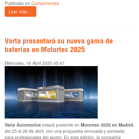
Publicado en
Componentes
Leer más ...
Varta presentará su nueva gama de
baterías en Motortec 2025
Miércoles, 16 Abril 2025 00:47
Varta Automotive
estará presente en
Motortec 2025 en Madrid
,
del 23 al 26 de abril, con una propuesta renovada y pensada
para profesionales del sector. En esta edición, la compañía