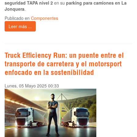
seguridad TAPA nivel 2
en su
parking para camiones en La
Jonquera
.
Publicado en
Componentes
Leer más ...
Truck Efficiency Run: un puente entre el
transporte de carretera y el motorsport
enfocado en la sostenibilidad
Lunes, 05 Mayo 2025 00:33