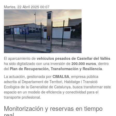
Martes, 22 Abril 2025 00:07
El aparcamiento de
vehículos pesados de Castellar del Vallès
ha sido digitalizado con una inversión de
200.000 euros
, dentro
del
Plan de Recuperación, Transformación y Resiliencia
.
La actuación, gestionada por
CIMALSA
, empresa pública
adscrita al Departament de Territori, Habitatge i Transició
Ecològica de la Generalitat de Catalunya, busca transformar este
espacio en un modelo de eficiencia y conectividad para el
transporte profesional.
Monitorización y reservas en tiempo
real