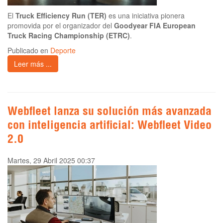
El
Truck Efficiency Run (TER)
es una iniciativa pionera
promovida por el organizador del
Goodyear FIA European
Truck Racing Championship (ETRC)
.
Publicado en
Deporte
Leer más ...
Webfleet lanza su solución más avanzada
con inteligencia artificial: Webfleet Video
2.0
Martes, 29 Abril 2025 00:37