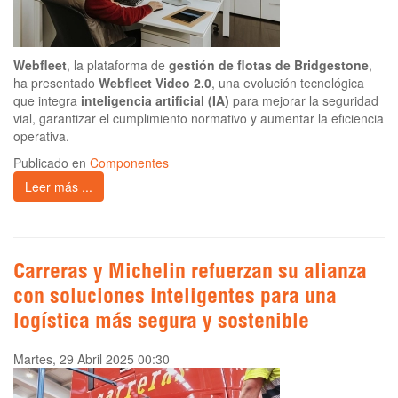
Webfleet
, la plataforma de
gestión de flotas de Bridgestone
,
ha presentado
Webfleet Video 2.0
, una evolución tecnológica
que integra
inteligencia artificial (IA)
para mejorar la seguridad
vial, garantizar el cumplimiento normativo y aumentar la eficiencia
operativa.
Publicado en
Componentes
Leer más ...
Carreras y Michelin refuerzan su alianza
con soluciones inteligentes para una
logística más segura y sostenible
Martes, 29 Abril 2025 00:30