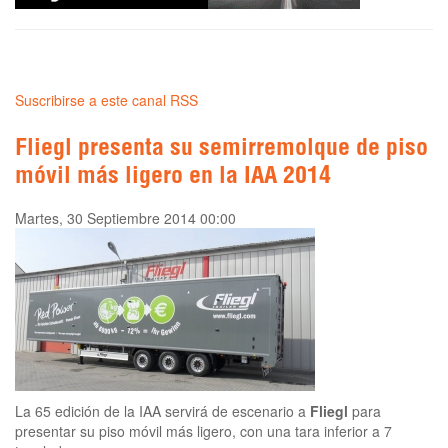
Suscribirse a este canal RSS
Fliegl presenta su semirremolque de piso
móvil más ligero en la IAA 2014
Martes, 30 Septiembre 2014 00:00
La 65 edición de la IAA servirá de escenario a
Fliegl
para
presentar su piso móvil más ligero, con una tara inferior a 7