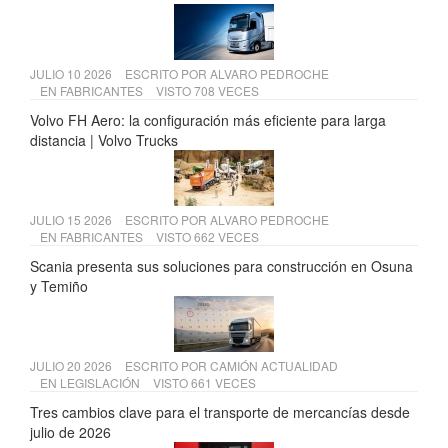
JULIO 10 2026
ESCRITO POR
ALVARO PEDROCHE
EN
FABRICANTES
VISTO 708 VECES
Volvo FH Aero: la configuración más eficiente para larga
distancia | Volvo Trucks
JULIO 15 2026
ESCRITO POR
ALVARO PEDROCHE
EN
FABRICANTES
VISTO 662 VECES
Scania presenta sus soluciones para construcción en Osuna
y Temiño
JULIO 20 2026
ESCRITO POR
CAMIÓN ACTUALIDAD
EN
LEGISLACIÓN
VISTO 661 VECES
Tres cambios clave para el transporte de mercancías desde
julio de 2026