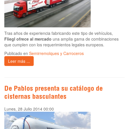
Tras años de experiencia fabricando este tipo de vehículos,
Fliegl ofrece al mercado
una amplia gama de combinaciones
que cumplen con los requerimientos legales europeos.
Publicado en
Semirremolques y Carroceros
Leer más ...
De Pablos presenta su catálogo de
cisternas basculantes
Lunes, 28 Julio 2014 00:00