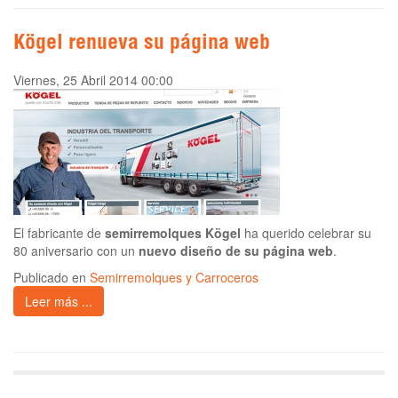
Kögel renueva su página web
Viernes, 25 Abril 2014 00:00
El fabricante de
semirremolques Kögel
ha querido celebrar su
80 aniversario con un
nuevo diseño de su página web
.
Publicado en
Semirremolques y Carroceros
Leer más ...