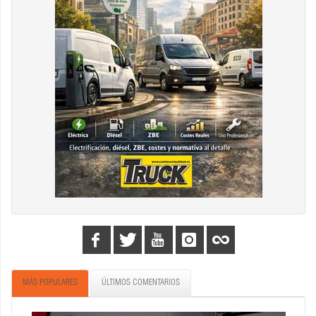
MÁS POPULARES
ÚLTIMOS COMENTARIOS