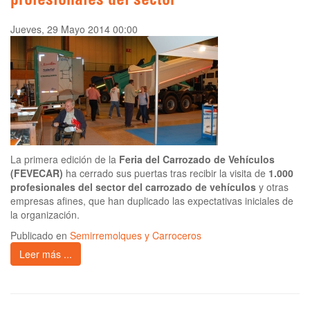
profesionales del sector
Jueves, 29 Mayo 2014 00:00
La primera edición de la
Feria del Carrozado de Vehículos
(FEVECAR)
ha cerrado sus puertas tras recibir la visita de
1.000
profesionales del sector del carrozado de vehículos
y otras
empresas afines, que han duplicado las expectativas iniciales de
la organización.
Publicado en
Semirremolques y Carroceros
Leer más ...