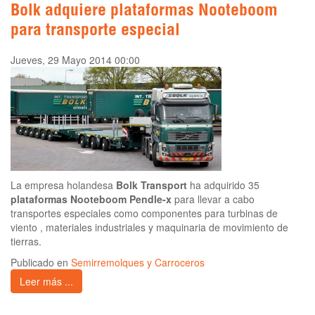
Bolk adquiere plataformas Nooteboom
para transporte especial
Jueves, 29 Mayo 2014 00:00
La empresa holandesa
Bolk Transport
ha adquirido 35
plataformas
Nooteboom Pendle-x
para llevar a cabo
transportes especiales como componentes para turbinas de
viento , materiales industriales y maquinaria de movimiento de
tierras.
Publicado en
Semirremolques y Carroceros
Leer más ...