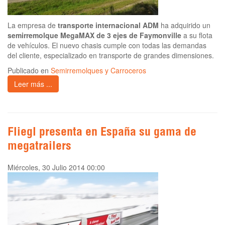
La empresa de
transporte internacional
ADM
ha adquirido un
semirremolque MegaMAX de 3 ejes de Faymonville
a su flota
de vehículos. El nuevo chasis cumple con todas las demandas
del cliente, especializado en transporte de grandes dimensiones.
Publicado en
Semirremolques y Carroceros
Leer más ...
Fliegl presenta en España su gama de
megatrailers
Miércoles, 30 Julio 2014 00:00