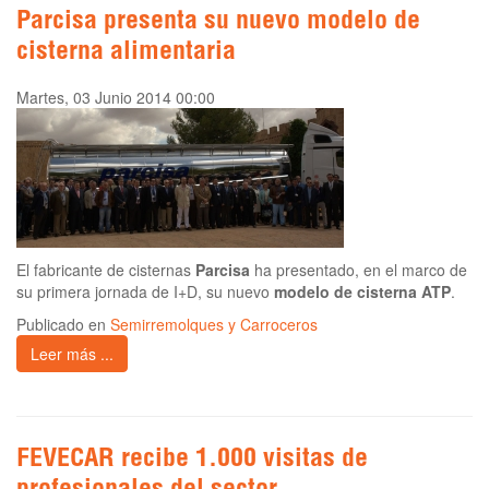
Parcisa presenta su nuevo modelo de
cisterna alimentaria
Martes, 03 Junio 2014 00:00
El fabricante de cisternas
Parcisa
ha presentado, en el marco de
su primera jornada de I+D, su nuevo
modelo de cisterna ATP
.
Publicado en
Semirremolques y Carroceros
Leer más ...
FEVECAR recibe 1.000 visitas de