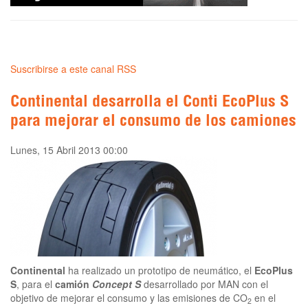
Suscribirse a este canal RSS
Continental desarrolla el Conti EcoPlus S
para mejorar el consumo de los camiones
Lunes, 15 Abril 2013 00:00
Continental
ha realizado un prototipo de neumático, el
EcoPlus
S
, para el
camión
Concept S
desarrollado por MAN con el
objetivo de mejorar el consumo y las emisiones de CO
en el
2