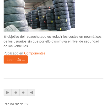
El objetivo del recauchutado es reducir los costes en neumáticos
de los usuarios sin que por ello disminuya el nivel de seguridad
de los vehículos.
Publicado en
Componentes
Leer más ...
Página 32 de 32