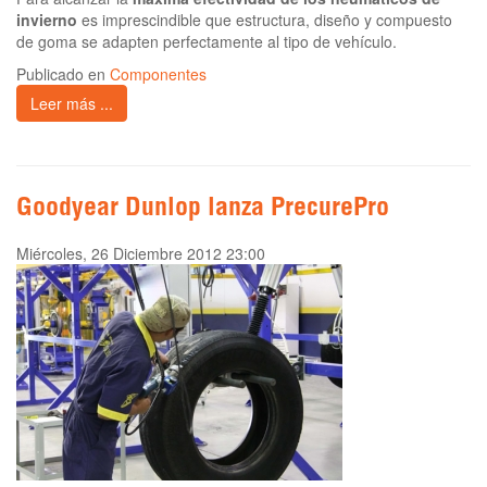
invierno
es imprescindible que estructura, diseño y compuesto
de goma se adapten perfectamente al tipo de vehículo.
Publicado en
Componentes
Leer más ...
Goodyear Dunlop lanza PrecurePro
Miércoles, 26 Diciembre 2012 23:00