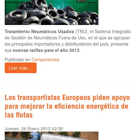
Tratamiento Neumáticos Usados
(TNU), el Sistema Integrado
de Gestión de Neumáticos Fuera de Uso, en el que se agrupan
los principales importadores y distribuidores del país, presenta
sus
nuevas tarifas para el año 2013
.
Publicado en
Componentes
Leer más ...
Los transportistas Europeos piden apoyo
para mejorar la eficiencia energética de
las flotas
Jueves, 26 Enero 2012 02:30