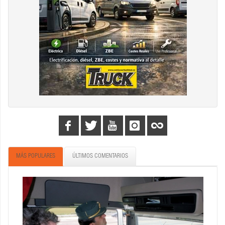
MÁS POPULARES
ÚLTIMOS COMENTARIOS