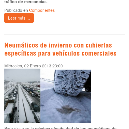
tráfico de mercancías
.
Publicado en
Componentes
Leer más ...
Neumáticos de invierno con cubiertas
específicas para vehículos comerciales
Miércoles, 02 Enero 2013 23:00
Para alcanzar la
máxima efectividad de los neumáticos de