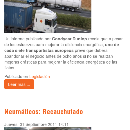
Un informe publicado por
Goodyear Dunlop
revela que a pesar
de los esfuerzos para mejorar la eficiencia energética,
uno de
cada siete transportistas europeos
prevé que deberá
abandonar el negocio antes de ocho años si no se realizan
mejoras drásticas para mejorar la eficiencia energética de las
flotas.
Publicado en
Legislación
Leer más ...
Neumáticos: Recauchutado
Jueves, 01 Septiembre 2011 14:11