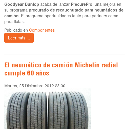
Goodyear Dunlop
acaba de lanzar
PrecurePro
, una mejora en
su programa
precurado de recauchutado para neumáticos de
camión
. El programa oportunidades tanto para partners como
para flotas.
Publicado en
Componentes
Leer más ...
El neumático de camión Michelin radial
cumple 60 años
Martes, 25 Diciembre 2012 23:00