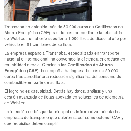
Transnaba ha obtenido más de 50.000 euros en Certificados de
Ahorro Energético (CAE) tras demostrar, mediante la telemetría
de Webfleet, un ahorro superior a 1.000 litros de diésel al año por
vehículo en 61 camiones de su flota.
La empresa española Transnaba, especializada en transporte
nacional e internacional, ha convertido la eficiencia energética en
rentabilidad directa. Gracias a los
Certificados de Ahorro
Energético (CAE)
, la compañía ha ingresado más de 50.000
euros tras acreditar una reducción significativa del consumo de
combustible en parte de su flota.
El logro no es casualidad. Detrás hay datos, análisis y una
gestión avanzada de flotas apoyada en soluciones de telemetría
de Webfleet.
La intención de búsqueda principal es
informativa
, orientada a
empresas de transporte que quieren saber cómo obtener CAE y
qué requisitos deben cumplir.