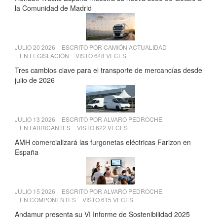
la Comunidad de Madrid
JULIO 20 2026
ESCRITO POR
CAMIÓN ACTUALIDAD
EN
LEGISLACIÓN
VISTO 648 VECES
Tres cambios clave para el transporte de mercancías desde
julio de 2026
JULIO 13 2026
ESCRITO POR
ALVARO PEDROCHE
EN
FABRICANTES
VISTO 622 VECES
AMH comercializará las furgonetas eléctricas Farizon en
España
JULIO 15 2026
ESCRITO POR
ALVARO PEDROCHE
EN
COMPONENTES
VISTO 615 VECES
Andamur presenta su VI Informe de Sostenibilidad 2025