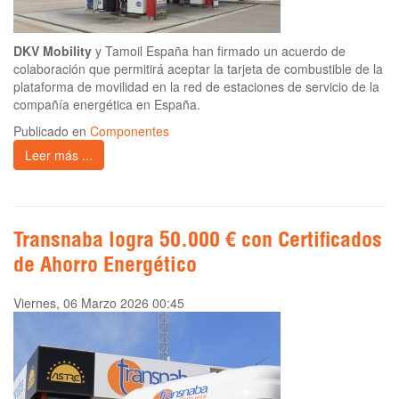
DKV Mobility
y Tamoil España han firmado un acuerdo de
colaboración que permitirá aceptar la tarjeta de combustible de la
plataforma de movilidad en la red de estaciones de servicio de la
compañía energética en España.
Publicado en
Componentes
Leer más ...
Transnaba logra 50.000 € con Certificados
de Ahorro Energético
Viernes, 06 Marzo 2026 00:45