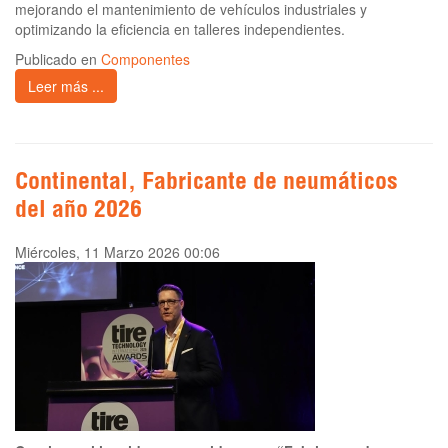
mejorando el mantenimiento de vehículos industriales y
optimizando la eficiencia en talleres independientes.
Publicado en
Componentes
Leer más ...
Continental, Fabricante de neumáticos
del año 2026
Miércoles, 11 Marzo 2026 00:06