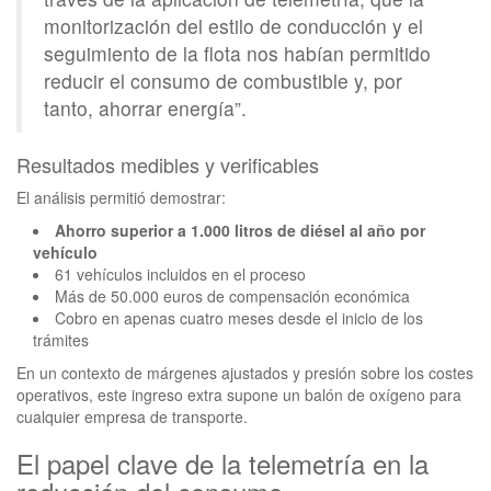
monitorización del estilo de conducción y el
seguimiento de la flota nos habían permitido
reducir el consumo de combustible y, por
tanto, ahorrar energía”.
Resultados medibles y verificables
El análisis permitió demostrar:
Ahorro superior a 1.000 litros de diésel al año por
vehículo
61 vehículos incluidos en el proceso
Más de 50.000 euros de compensación económica
Cobro en apenas cuatro meses desde el inicio de los
trámites
En un contexto de márgenes ajustados y presión sobre los costes
operativos, este ingreso extra supone un balón de oxígeno para
cualquier empresa de transporte.
El papel clave de la telemetría en la