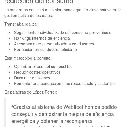
reducción del consumo
La mejora no se limitó a instalar tecnología. La clave estuvo en la
gestión activa de los datos.
Transnaba realiza:
Seguimiento individualizado del consumo por vehículo
Rankings internos de eficiencia
Asesoramiento personalizado a conductores
Formación en conducción eficiente
Esta metodología permite:
Optimizar el uso del combustible
Reducir costes operativos
Disminuir emisiones
Fomentar una conducción más responsable y sostenible
En palabras de López Ferrer:
“Gracias al sistema de Webfleet hemos podido
conseguir y demostrar la mejora de eficiencia
energética y obtener la recompensa