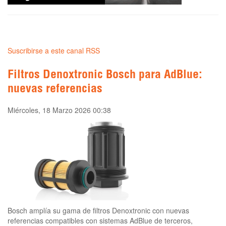
Suscribirse a este canal RSS
Filtros Denoxtronic Bosch para AdBlue:
nuevas referencias
Miércoles, 18 Marzo 2026 00:38
Bosch amplía su gama de filtros Denoxtronic con nuevas
referencias compatibles con sistemas AdBlue de terceros,