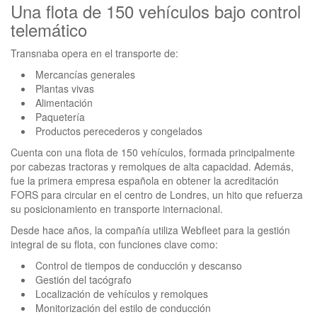
Una flota de 150 vehículos bajo control
telemático
Transnaba opera en el transporte de:
Mercancías generales
Plantas vivas
Alimentación
Paquetería
Productos perecederos y congelados
Cuenta con una flota de 150 vehículos, formada principalmente
por cabezas tractoras y remolques de alta capacidad. Además,
fue la primera empresa española en obtener la acreditación
FORS para circular en el centro de Londres, un hito que refuerza
su posicionamiento en transporte internacional.
Desde hace años, la compañía utiliza Webfleet para la gestión
integral de su flota, con funciones clave como:
Control de tiempos de conducción y descanso
Gestión del tacógrafo
Localización de vehículos y remolques
Monitorización del estilo de conducción