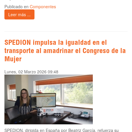
Publicado en
Componentes
Leer más ...
SPEDION impulsa la igualdad en el
transporte al amadrinar el Congreso de la
Mujer
Lunes, 02 Marzo 2026 09:48
SPEDION, dirigida en España por Beatriz García, refuerza su