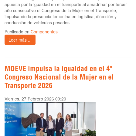
apuesta por la igualdad en el transporte al amadrinar por tercer
año consecutivo el Congreso de la Mujer en el Transporte,
impulsando la presencia femenina en logística, dirección y
conducción de vehículos pesados.
Publicado en
Componentes
Leer más ...
MOEVE impulsa la igualdad en el 4º
Congreso Nacional de la Mujer en el
Transporte 2026
Viernes, 27 Febrero 2026 09:20