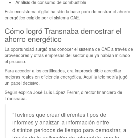
Análisis de consumo de combustible
Este ecosistema digital ha sido la base para demostrar el ahorro
energético exigido por el sistema CAE.
Cómo logró Transnaba demostrar el
ahorro energético
La oportunidad surgió tras conocer el sistema de CAE a través de
proveedores y otras empresas del sector que ya habían iniciado
el proceso.
Para acceder a los certificados, era imprescindible acreditar
mejoras reales en eficiencia energética. Aquí la telemetría jugó
un papel decisivo.
Según explica José Luís López Ferrer, director financiero de
Transnaba:
“Tuvimos que crear diferentes tipos de
informes y analizar la información entre
distintos periodos de tiempo para demostrar, a
través de la aplicación de telemetría, que la