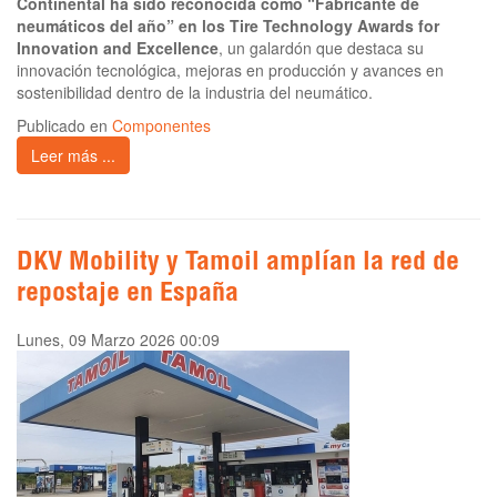
Continental ha sido reconocida como “Fabricante de
neumáticos del año” en los Tire Technology Awards for
Innovation and Excellence
, un galardón que destaca su
innovación tecnológica, mejoras en producción y avances en
sostenibilidad dentro de la industria del neumático.
Publicado en
Componentes
Leer más ...
DKV Mobility y Tamoil amplían la red de
repostaje en España
Lunes, 09 Marzo 2026 00:09