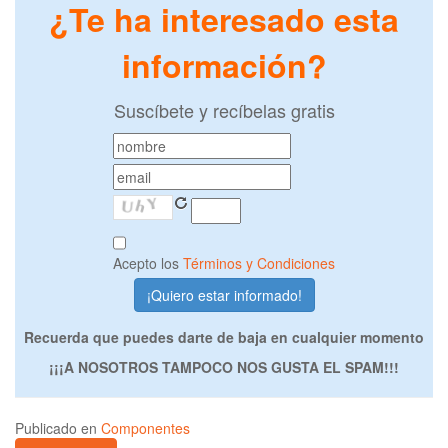
¿Te ha interesado esta
información?
Suscíbete y recíbelas gratis
Acepto los
Términos y Condiciones
Recuerda que puedes darte de baja en cualquier momento
¡¡¡A NOSOTROS TAMPOCO NOS GUSTA EL SPAM!!!
Publicado en
Componentes