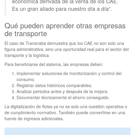
económica derivada de la venta de los CAE.
Es un gran aliado para nuestro día a día”.
Qué pueden aprender otras empresas
de transporte
El caso de Transnaba demuestra que los CAE no son solo una
figura administrativa, sino una oportunidad real para el sector del
transporte y la logística.
Para beneficiarse del sistema, las empresas deben:
Implementar soluciones de monitorización y control del
consumo.
Registrar datos históricos comparables.
Analizar periodos antes y después de la mejora.
Documentar técnicamente el ahorro conseguido.
La digitalización de flotas ya no es solo una cuestión operativa o
de cumplimiento normativo. También puede convertirse en una
fuente de ingresos adicionales.