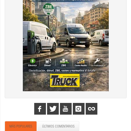
MÁS POPULARES
ÚLTIMOS COMENTARIOS