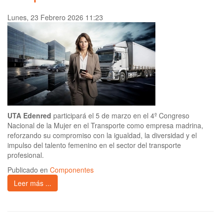
Lunes, 23 Febrero 2026 11:23
UTA Edenred
participará el 5 de marzo en el 4º Congreso
Nacional de la Mujer en el Transporte como empresa madrina,
reforzando su compromiso con la igualdad, la diversidad y el
impulso del talento femenino en el sector del transporte
profesional.
Publicado en
Componentes
Leer más ...