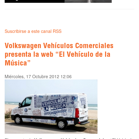
Suscribirse a este canal RSS
Volkswagen Vehículos Comerciales
presenta la web “El Vehículo de la
Música”
Miércoles, 17 Octubre 2012 12:06