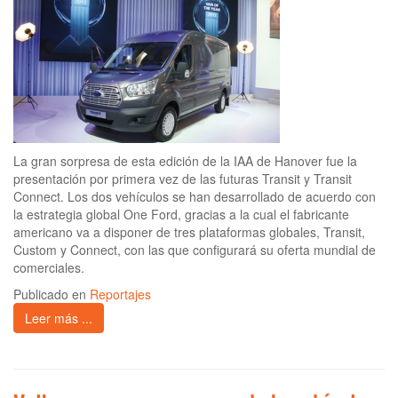
La gran sorpresa de esta edición de la IAA de Hanover fue la
presentación por primera vez de las futuras Transit y Transit
Connect. Los dos vehículos se han desarrollado de acuerdo con
la estrategia global One Ford, gracias a la cual el fabricante
americano va a disponer de tres plataformas globales, Transit,
Custom y Connect, con las que configurará su oferta mundial de
comerciales.
Publicado en
Reportajes
Leer más ...