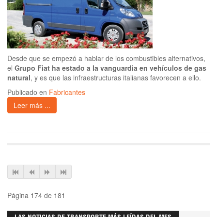
Desde que se empezó a hablar de los combustibles alternativos,
el
Grupo Fiat ha estado a la vanguardia en vehículos de gas
natural
, y es que las infraestructuras italianas favorecen a ello.
Publicado en
Fabricantes
Leer más ...
Página 174 de 181