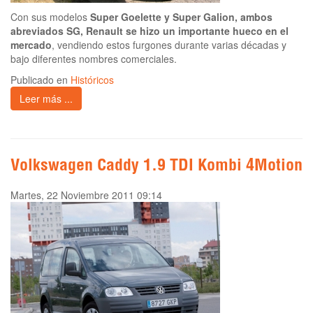
Con sus modelos
Super Goelette y Super Galion, ambos
abreviados SG, Renault se hizo un importante hueco en el
mercado
, vendiendo estos furgones durante varias décadas y
bajo diferentes nombres comerciales.
Publicado en
Históricos
Leer más ...
Volkswagen Caddy 1.9 TDI Kombi 4Motion
Martes, 22 Noviembre 2011 09:14