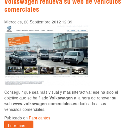
Volkswagen renueva su web de vehículos
comerciales
Miércoles, 26 Septiembre 2012 12:39
Conseguir que sea más visual y más interactiva: ese ha sido el
objetivo que se ha fijado
Volkswagen
a la hora de renovar su
web
www.volkswagen-comerciales.es
dedicada a sus
vehículos comerciales.
Publicado en
Fabricantes
Leer más ...