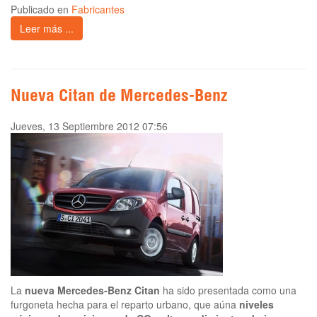
Publicado en
Fabricantes
Leer más ...
Nueva Citan de Mercedes-Benz
Jueves, 13 Septiembre 2012 07:56
La
nueva Mercedes-Benz Citan
ha sido presentada como una
furgoneta hecha para el reparto urbano, que aúna
niveles