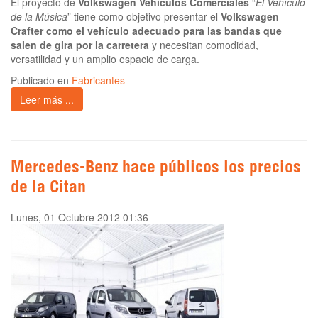
El proyecto de
Volkswagen Vehículos Comerciales
“
El Vehículo
de la Música
” tiene como objetivo presentar el
Volkswagen
Crafter como el vehículo adecuado para las bandas que
salen de gira por la carretera
y necesitan comodidad,
versatilidad y un amplio espacio de carga.
Publicado en
Fabricantes
Leer más ...
Mercedes-Benz hace públicos los precios
de la Citan
Lunes, 01 Octubre 2012 01:36