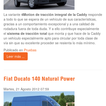
La variante
4Motion de tracción integral de la Caddy
responde
a todo lo que se espera de un vehículo de sus características,
gracias a un comportamiento excepcional y a una calidad de
rodadura fuera de toda duda. Y a ello contribuye especialmente
el
sistema de tracción total
que monta y que hace de la Caddy
un vehículo especialmente apto para circular por toda clase de
vía sin que su excelente proceder se resienta lo más mínimo.
Publicado en
Pruebas
Leer más ...
Fiat Ducato 140 Natural Power
Martes, 21 Agosto 2012 07:59