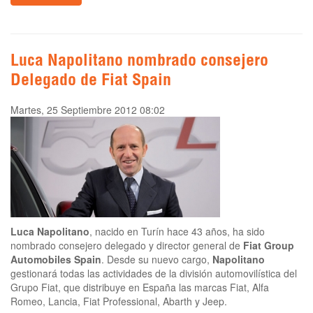
Luca Napolitano nombrado consejero
Delegado de Fiat Spain
Martes, 25 Septiembre 2012 08:02
Luca Napolitano
, nacido en Turín hace 43 años, ha sido
nombrado consejero delegado y director general de
Fiat Group
Automobiles Spain
. Desde su nuevo cargo,
Napolitano
gestionará todas las actividades de la división automovilística del
Grupo Fiat, que distribuye en España las marcas Fiat, Alfa
Romeo, Lancia, Fiat Professional, Abarth y Jeep.