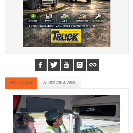
MÁS POPULARES
ÚLTIMOS COMENTARIOS