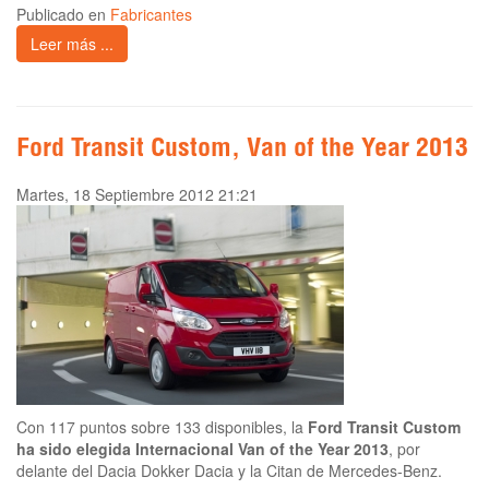
Publicado en
Fabricantes
Leer más ...
Ford Transit Custom, Van of the Year 2013
Martes, 18 Septiembre 2012 21:21
Con 117 puntos sobre 133 disponibles, la
Ford Transit Custom
ha sido elegida Internacional Van of the Year 2013
, por
delante del Dacia Dokker Dacia y la Citan de Mercedes-Benz.