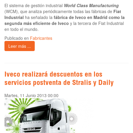
El sistema de gestión industrial
World Class Manufacturing
(WCM), que analiza periódicamente todas las fábricas de
Fiat
Industrial
ha señalado la
fábrica de Iveco en Madrid como la
segunda más eficiente de Iveco
y la tercera de Fiat Industrial
en todo el mundo.
Publicado en
Fabricantes
Leer más ...
Iveco realizará descuentos en los
servicios postventa de Stralis y Daily
Martes, 11 Junio 2013 00:00