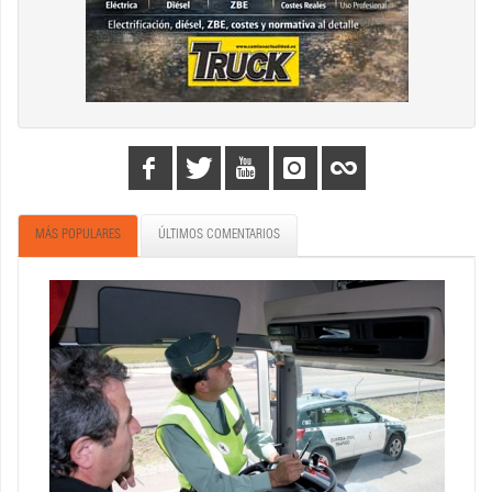
MÁS POPULARES
ÚLTIMOS COMENTARIOS