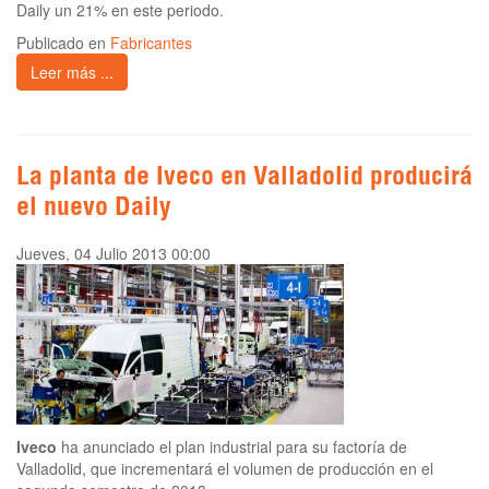
Daily un 21% en este periodo.
Publicado en
Fabricantes
Leer más ...
La planta de Iveco en Valladolid producirá
el nuevo Daily
Jueves, 04 Julio 2013 00:00
Iveco
ha anunciado el plan industrial para su factoría de
Valladolid, que incrementará el volumen de producción en el