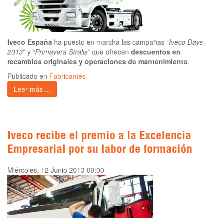
Iveco España
ha puesto en marcha las campañas “
Iveco Days
2013
” y “
Primavera Stralis
” que ofrecen
descuentos en
recambios originales y operaciones de mantenimiento
.
Publicado en
Fabricantes
Leer más ...
Iveco recibe el premio a la Excelencia
Empresarial por su labor de formación
Miércoles, 12 Junio 2013 00:00