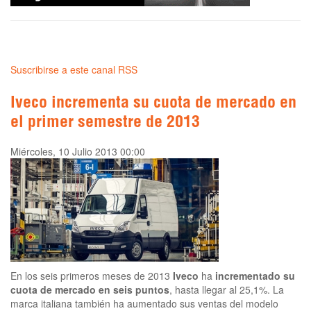
Suscribirse a este canal RSS
Iveco incrementa su cuota de mercado en
el primer semestre de 2013
Miércoles, 10 Julio 2013 00:00
En los seis primeros meses de 2013
Iveco
ha
incrementado su
cuota de mercado en seis puntos
, hasta llegar al 25,1%. La
marca italiana también ha aumentado sus ventas del modelo