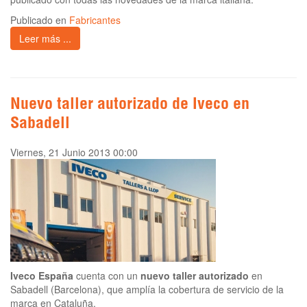
Publicado en
Fabricantes
Leer más ...
Nuevo taller autorizado de Iveco en
Sabadell
Viernes, 21 Junio 2013 00:00
Iveco España
cuenta con un
nuevo taller autorizado
en
Sabadell (Barcelona), que amplía la cobertura de servicio de la
marca en Cataluña.