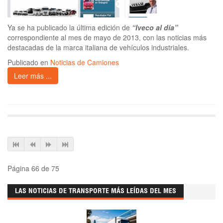
Ya se ha publicado la última edición de
“Iveco al día”
correspondiente al mes de mayo de 2013, con las noticias más
destacadas de la marca italiana de vehículos industriales.
Publicado en
Noticias de Camiones
Leer más ...
Página 66 de 75
LAS NOTICIAS DE TRANSPORTE MÁS LEÍDAS DEL MES