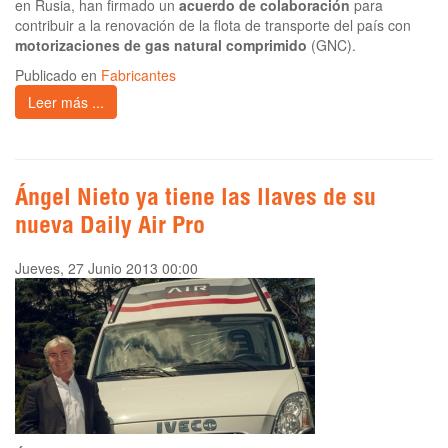
en Rusia, han firmado un
acuerdo de colaboración
para
contribuir a la renovación de la flota de transporte del país con
motorizaciones de gas natural comprimido
(GNC).
Publicado en
Fabricantes
Leer más ...
Ángel Nieto ya tiene las llaves de su
nueva Daily Air Pro
Jueves, 27 Junio 2013 00:00