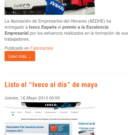
La Asociación de Empresarios del Henares (AEDHE) ha
entregado a
Iveco España
el
premio a la Excelencia
Empresarial
por los esfuerzos realizados en la formación de sus
trabajadores.
Publicado en
Fabricantes
Leer más ...
Listo el “Iveco al día” de mayo
Jueves, 16 Mayo 2013 00:00