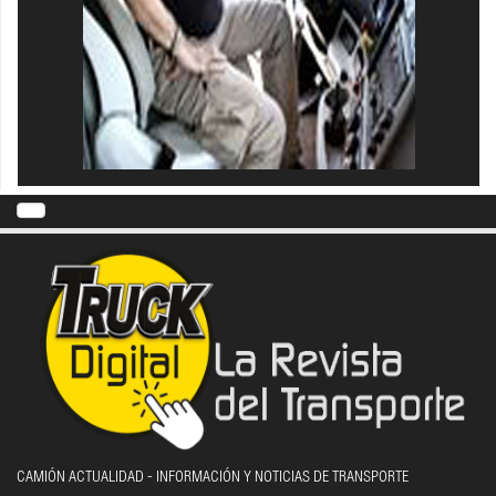
CAMIÓN ACTUALIDAD - INFORMACIÓN Y NOTICIAS DE TRANSPORTE