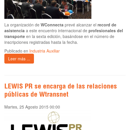
La organización de
WConnecta
prevé alcanzar el
record de
asistencia
a este encuentro internacional de
profesionales del
transporte
en la sexta edición, basándose en el número de
inscripciones registradas hasta la fecha.
Publicado en
Industria Auxiliar
Leer más ...
LEWIS PR se encarga de las relaciones
públicas de Wtransnet
Martes, 25 Agosto 2015 00:00