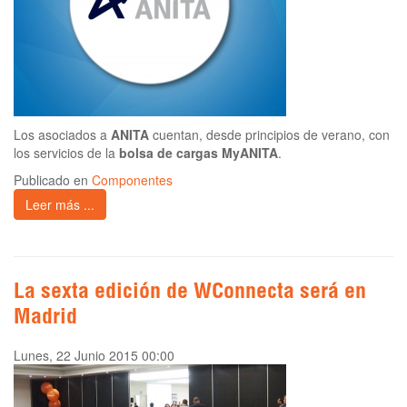
Los asociados a
ANITA
cuentan, desde principios de verano, con
los servicios de la
bolsa de cargas MyANITA
.
Publicado en
Componentes
Leer más ...
La sexta edición de WConnecta será en
Madrid
Lunes, 22 Junio 2015 00:00