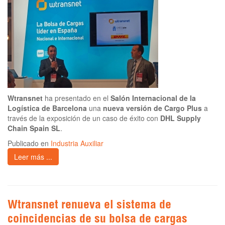
Wtransnet
ha presentado en el
Salón Internacional de la
Logística de Barcelona
una
nueva versión de Cargo Plus
a
través de la exposición de un caso de éxito con
DHL Supply
Chain Spain SL
.
Publicado en
Industria Auxiliar
Leer más ...
Wtransnet renueva el sistema de
coincidencias de su bolsa de cargas