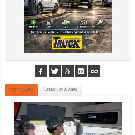
MÁS POPULARES
ÚLTIMOS COMENTARIOS