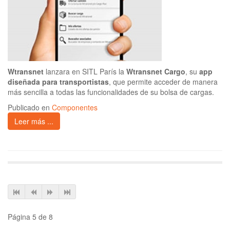
Wtransnet
lanzara en SITL París la
Wtransnet Cargo
, su
app
diseñada para transportistas
, que permite acceder de manera
más sencilla a todas las funcionalidades de su bolsa de cargas.
Publicado en
Componentes
Leer más ...
Página 5 de 8