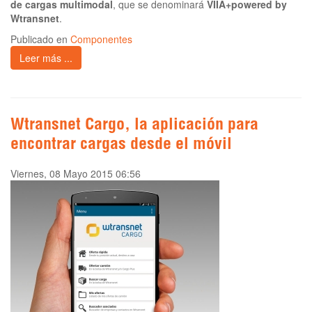
de cargas multimodal
, que se denominará
VIIA+powered by
Wtransnet
.
Publicado en
Componentes
Leer más ...
Wtransnet Cargo, la aplicación para
encontrar cargas desde el móvil
Viernes, 08 Mayo 2015 06:56