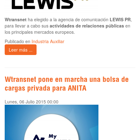
Wtransnet
ha elegido a la agencia de comunicación
LEWIS PR
,
para llevar a cabo sus
actividades de relaciones públicas
en
los principales mercados europeos.
Publicado en
Industria Auxiliar
Leer más ...
Wtransnet pone en marcha una bolsa de
cargas privada para ANITA
Lunes, 06 Julio 2015 00:00