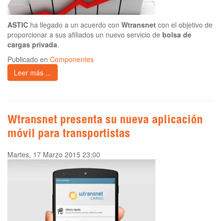
ASTIC
ha llegado a un acuerdo con
Wtransnet
con el objetivo de
proporcionar a sus afiliados un nuevo servicio de
bolsa de
cargas privada
.
Publicado en
Componentes
Leer más ...
Wtransnet presenta su nueva aplicación
móvil para transportistas
Martes, 17 Marzo 2015 23:00