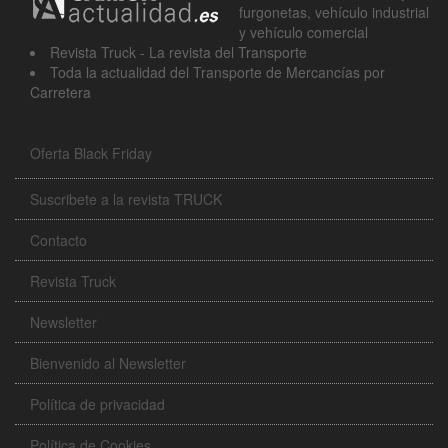
furgonetas, vehículo industrial
y vehículo comercial
Revista Truck - La revista del Transporte
Toda la actualidad del Transporte de Mercancías por
Carretera
Oferta Black Friday
Suscribete a la revista TRUCK
Contacto
Revista Truck
Newsletter
Bienvenido al Newsletter
Política de privacidad
Política de Cookies