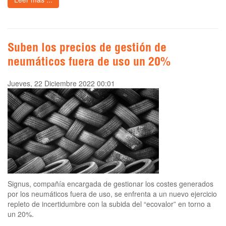
Suben los precios de gestión de
neumáticos fuera de uso un 20%
Jueves, 22 Diciembre 2022 00:01
Signus, compañía encargada de gestionar los costes generados
por los neumáticos fuera de uso, se enfrenta a un nuevo ejercicio
repleto de incertidumbre con la subida del “ecovalor” en torno a
un 20%.