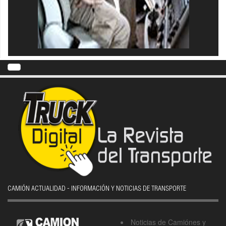
CAMIÓN ACTUALIDAD - INFORMACIÓN Y NOTICIAS DE TRANSPORTE
Noticias de Camiónes y