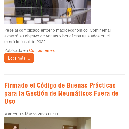
Pese al complicado entorno macroeconómico, Continental
alcanzó su objetivo de ventas y beneficios ajustados en el
ejercicio fiscal de 2022.
Publicado en
Componentes
Leer más ...
Firmado el Código de Buenas Prácticas
para la Gestión de Neumáticos Fuera de
Uso
Martes, 14 Marzo 2023 00:01