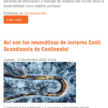
servicios de eliminación y reciclaje de residuos del mundo tiene la
sostenibilidad como objetivo principal.
Publicado en
Componentes
Leer más ...
Así son los neumáticos de invierno Conti
Scandinavia de Continental
Jueves, 10 Noviembre 2022 10:04
Continental ha publicado un resumen actualizado de las