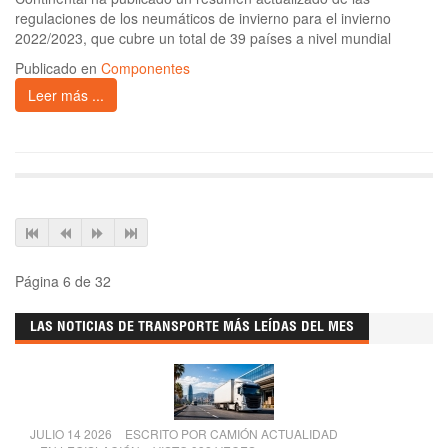
regulaciones de los neumáticos de invierno para el invierno
2022/2023, que cubre un total de 39 países a nivel mundial
Publicado en
Componentes
Leer más ...
Página 6 de 32
LAS NOTICIAS DE TRANSPORTE MÁS LEÍDAS DEL MES
JULIO 14 2026
ESCRITO POR
CAMIÓN ACTUALIDAD