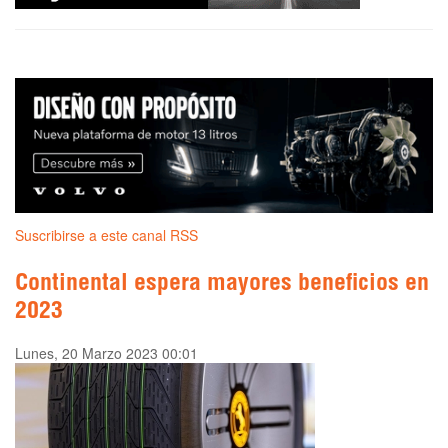
Suscribirse a este canal RSS
Continental espera mayores beneficios en
2023
Lunes, 20 Marzo 2023 00:01