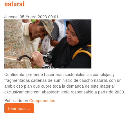
natural
Jueves, 05 Enero 2023 00:01
Continental pretende hacer más sostenibles las complejas y
fragmentadas cadenas de suministro de caucho natural, con un
ambicioso plan que cubre toda la demanda de este material
exclusivamente con abastecimiento responsable a partir de 2030.
Publicado en
Componentes
Leer más ...