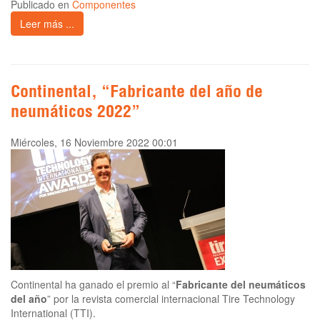
Publicado en
Componentes
Leer más ...
Continental, “Fabricante del año de
neumáticos 2022”
Miércoles, 16 Noviembre 2022 00:01
Continental ha ganado el premio al “
Fabricante del neumáticos
del año
” por la revista comercial internacional Tire Technology
International (TTI).