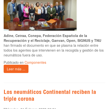
Adine, Cetraa, Conepa, Federación Española de la
Recuperación y el Reciclaje, Ganvan, Open, SIGNUS y TNU
han firmado el documento en que se plasma la relación entre
todos los agentes que intervienen en la recogida y gestión de los
neumáticos fuera de uso.
Publicado en
Componentes
Leer más ...
Los neumáticos Continental reciben la
triple corona