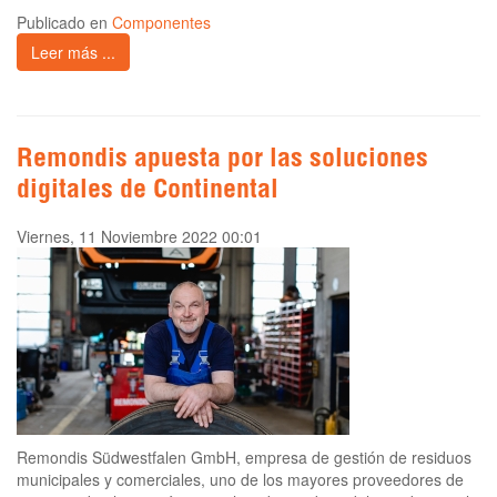
Publicado en
Componentes
Leer más ...
Remondis apuesta por las soluciones
digitales de Continental
Viernes, 11 Noviembre 2022 00:01
Remondis Südwestfalen GmbH, empresa de gestión de residuos
municipales y comerciales, uno de los mayores proveedores de