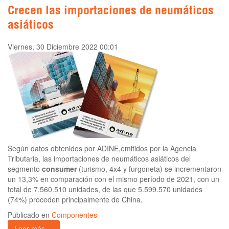
Crecen las importaciones de neumáticos
asiáticos
Viernes, 30 Diciembre 2022 00:01
Según datos obtenidos por ADINE,emitidos por la Agencia
Tributaria, las importaciones de neumáticos asiáticos del
segmento
consumer
(turismo, 4x4 y furgoneta) se incrementaron
un 13,3% en comparación con el mismo período de 2021, con un
total de 7.560.510 unidades, de las que 5.599.570 unidades
(74%) proceden principalmente de China.
Publicado en
Componentes
Leer más ...