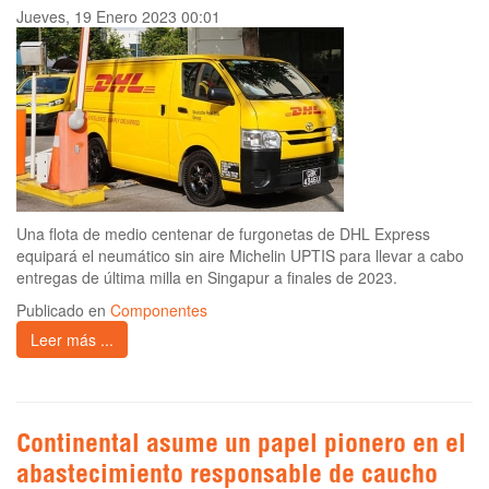
Jueves, 19 Enero 2023 00:01
Una flota de medio centenar de furgonetas de DHL Express
equipará el neumático sin aire Michelin UPTIS para llevar a cabo
entregas de última milla en Singapur a finales de 2023.
Publicado en
Componentes
Leer más ...
Continental asume un papel pionero en el
abastecimiento responsable de caucho