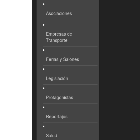
Asociaciones
Empresas de
Transporte
Ferias y Salones
Legislación
Protagonistas
Reportajes
Salud