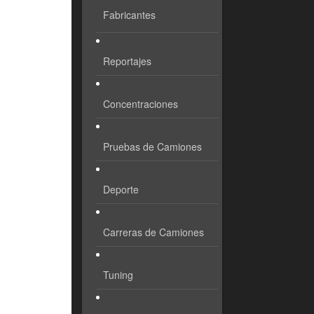
Fabricantes
Reportajes
Concentraciones
Pruebas de Camiones
Deporte
Carreras de Camiones
Tuning