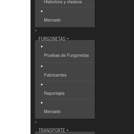
Historicos y clasicos
Mercado
FURGONETAS
Pruebas de Furgonetas
Fabricantes
Reportajes
Mercado
TRANSPORTE