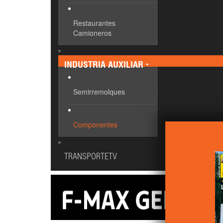
Restaurantes
Camioneros
INDUSTRIA AUXILIAR
Semirremolques
Componentes
TRANSPORTETV