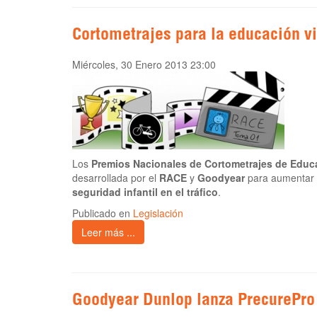
Cortometrajes para la educación vi
Miércoles, 30 Enero 2013 23:00
Los
Premios Nacionales de Cortometrajes de Educa
desarrollada por el
RACE
y
Goodyear
para aumentar
seguridad infantil en el tráfico
.
Publicado en
Legislación
Leer más ...
Goodyear Dunlop lanza PrecurePro