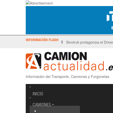
INFORMACIÓN FLASH
Sinotruk protagoniza el Driv
Información del Transporte, Camiones y Furgonetas
INICIO
CAMIONES