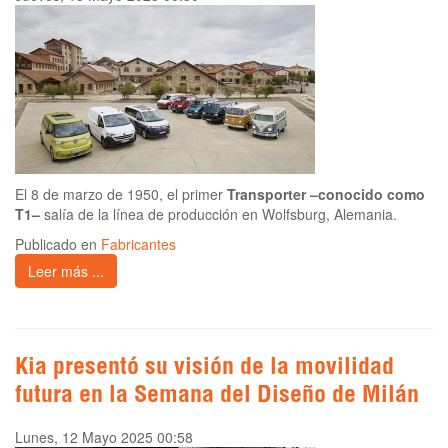
El 8 de marzo de 1950, el primer
Transporter –conocido como
T1–
salía de la línea de producción en Wolfsburg, Alemania.
Publicado en
Fabricantes
Leer más ...
Kia presentó su visión de la movilidad
futura en la Semana del Diseño de Milán
Lunes, 12 Mayo 2025 00:58