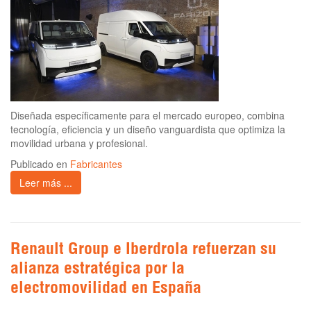
Diseñada específicamente para el mercado europeo, combina
tecnología, eficiencia y un diseño vanguardista que optimiza la
movilidad urbana y profesional.
Publicado en
Fabricantes
Leer más ...
Renault Group e Iberdrola refuerzan su
alianza estratégica por la
electromovilidad en España