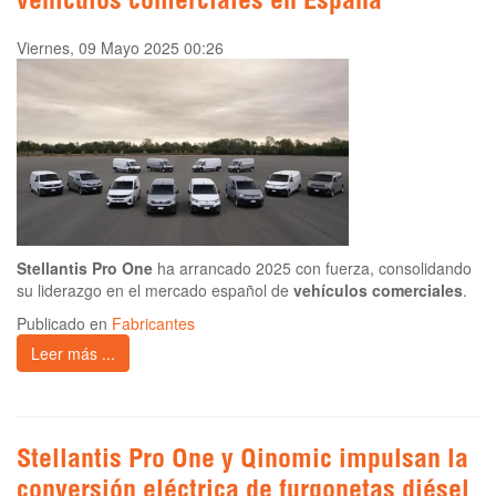
vehículos comerciales en España
Viernes, 09 Mayo 2025 00:26
Stellantis Pro One
ha arrancado 2025 con fuerza, consolidando
su liderazgo en el mercado español de
vehículos comerciales
.
Publicado en
Fabricantes
Leer más ...
Stellantis Pro One y Qinomic impulsan la
conversión eléctrica de furgonetas diésel