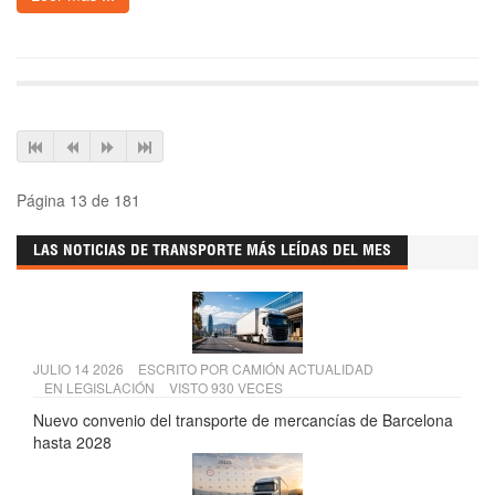
Página 13 de 181
LAS NOTICIAS DE TRANSPORTE MÁS LEÍDAS DEL MES
JULIO 14 2026
ESCRITO POR
CAMIÓN ACTUALIDAD
EN
LEGISLACIÓN
VISTO 930 VECES
Nuevo convenio del transporte de mercancías de Barcelona
hasta 2028