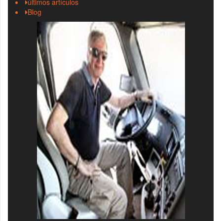
últimos artículos
Blog