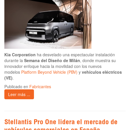
Kia Corporation
ha desvelado una espectacular instalación
durante la
Semana del Diseño de Milán
, donde muestra su
innovador enfoque hacia la movilidad con los nuevos
modelos
Platform Beyond Vehicle (PBV)
y
vehículos eléctricos
(VE)
.
Publicado en
Fabricantes
Leer más ...
Stellantis Pro One lidera el mercado de