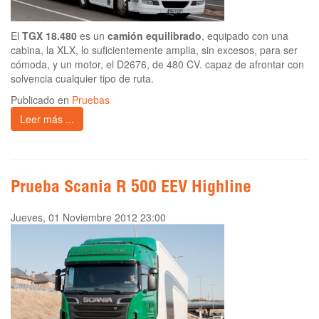
El
TGX 18.480
es un
camión equilibrado
, equipado con una
cabina, la XLX, lo suficientemente amplia, sin excesos, para ser
cómoda, y un motor, el D2676, de 480 CV. capaz de afrontar con
solvencia cualquier tipo de ruta.
Publicado en
Pruebas
Leer más ...
Prueba Scania R 500 EEV Highline
Jueves, 01 Noviembre 2012 23:00