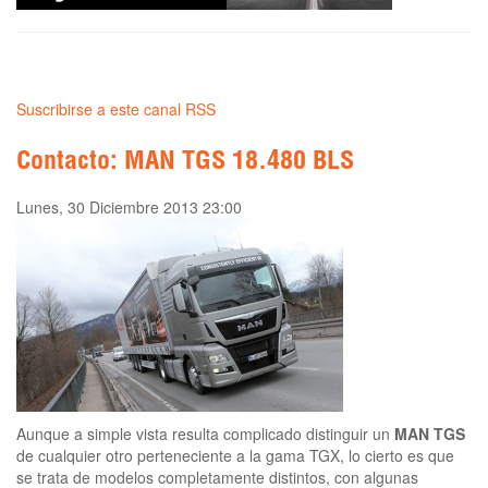
Suscribirse a este canal RSS
Contacto: MAN TGS 18.480 BLS
Lunes, 30 Diciembre 2013 23:00
Aunque a simple vista resulta complicado distinguir un
MAN TGS
de cualquier otro perteneciente a la gama TGX, lo cierto es que
se trata de modelos completamente distintos, con algunas