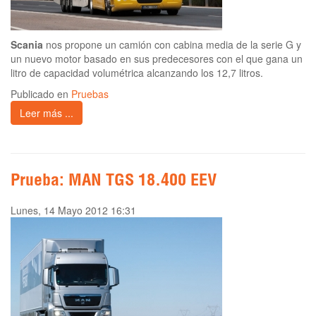
Scania
nos propone un camión con cabina media de la serie G y
un nuevo motor basado en sus predecesores con el que gana un
litro de capacidad volumétrica alcanzando los 12,7 litros.
Publicado en
Pruebas
Leer más ...
Prueba: MAN TGS 18.400 EEV
Lunes, 14 Mayo 2012 16:31