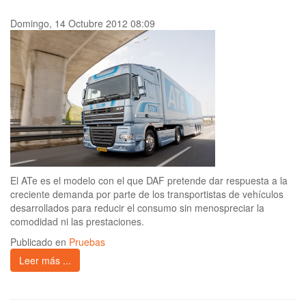
Domingo, 14 Octubre 2012 08:09
El ATe es el modelo con el que DAF pretende dar respuesta a la
creciente demanda por parte de los transportistas de vehículos
desarrollados para reducir el consumo sin menospreciar la
comodidad ni las prestaciones.
Publicado en
Pruebas
Leer más ...