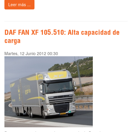
Leer más ...
DAF FAN XF 105.510: Alta capacidad de
carga
Martes, 12 Junio 2012 00:30