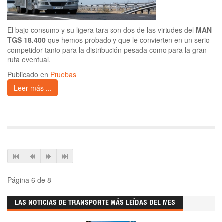
El bajo consumo y su ligera tara son dos de las virtudes del
MAN
TGS 18.400
que hemos probado y que le convierten en un serio
competidor tanto para la distribución pesada como para la gran
ruta eventual.
Publicado en
Pruebas
Leer más ...
Página 6 de 8
LAS NOTICIAS DE TRANSPORTE MÁS LEÍDAS DEL MES