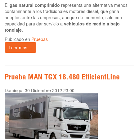
El
gas natural comprimido
representa una alternativa menos
contaminante a los tradicionales motores diesel, que gana
adeptos entre las empresas, aunque de momento, solo con
capacidad para dar servicio a
vehículos de medio a bajo
tonelaje
.
Publicado en
Pruebas
Leer más ...
Prueba MAN TGX 18.480 EfficientLine
Domingo, 30 Diciembre 2012 23:00