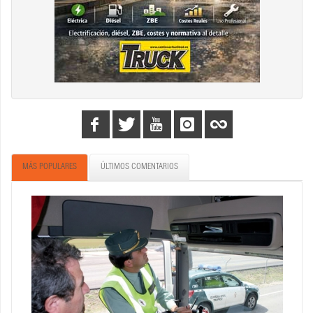
MÁS POPULARES
ÚLTIMOS COMENTARIOS