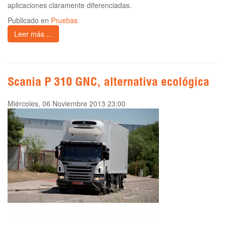
aplicaciones claramente diferenciadas.
Publicado en
Pruebas
Leer más ...
Scania P 310 GNC, alternativa ecológica
Miércoles, 06 Noviembre 2013 23:00