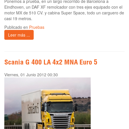
Ponemos a prueba, en un largo recorrido de Barcelona a
Eindhoven, un DAF XF remolcador con tres ejes equipado con el
motor MX de 510 CV. y cabina Super Space, todo un carguero de
casi 19 metros.
Publicado en
Pruebas
Leer más ...
Scania G 400 LA 4x2 MNA Euro 5
Viernes, 01 Junio 2012 00:30