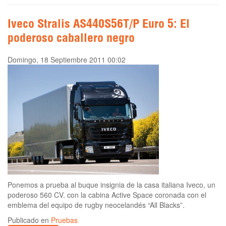
Iveco Stralis AS440S56T/P Euro 5: El
poderoso caballero negro
Domingo, 18 Septiembre 2011 00:02
Ponemos a prueba al buque insignia de la casa italiana Iveco, un
poderoso 560 CV. con la cabina Active Space coronada con el
emblema del equipo de rugby neocelandés “All Blacks”.
Publicado en
Pruebas