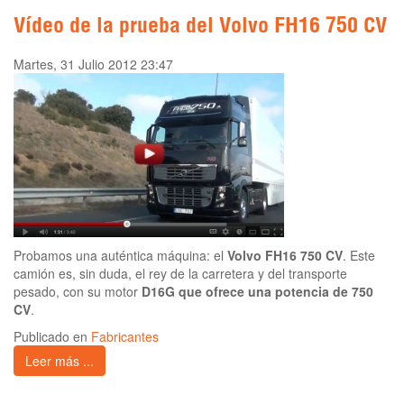
Vídeo de la prueba del Volvo FH16 750 CV
Martes, 31 Julio 2012 23:47
Probamos una auténtica máquina: el
Volvo FH16 750 CV
. Este
camión es, sin duda, el rey de la carretera y del transporte
pesado, con su motor
D16G que ofrece una potencia de 750
CV
.
Publicado en
Fabricantes
Leer más ...