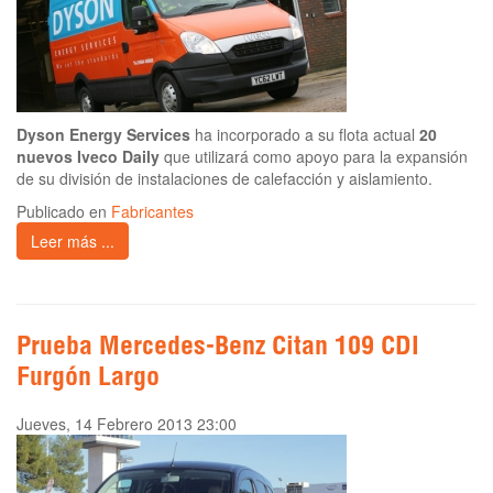
Dyson Energy Services
ha incorporado a su flota actual
20
nuevos Iveco Daily
que utilizará como apoyo para la expansión
de su división de instalaciones de calefacción y aislamiento.
Publicado en
Fabricantes
Leer más ...
Prueba Mercedes-Benz Citan 109 CDI
Furgón Largo
Jueves, 14 Febrero 2013 23:00