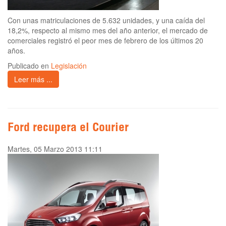
Con unas matriculaciones de 5.632 unidades, y una caída del
18,2%, respecto al mismo mes del año anterior, el mercado de
comerciales registró el peor mes de febrero de los últimos 20
años.
Publicado en
Legislación
Leer más ...
Ford recupera el Courier
Martes, 05 Marzo 2013 11:11