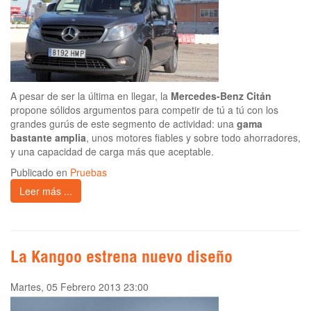
A pesar de ser la última en llegar, la
Mercedes-Benz Citán
propone sólidos argumentos para competir de tú a tú con los
grandes gurús de este segmento de actividad: una
gama
bastante amplia
, unos motores fiables y sobre todo ahorradores,
y una capacidad de carga más que aceptable.
Publicado en
Pruebas
Leer más ...
La Kangoo estrena nuevo diseño
Martes, 05 Febrero 2013 23:00