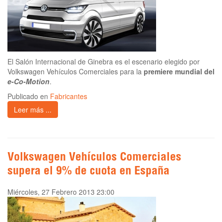
El Salón Internacional de Ginebra es el escenario elegido por
Volkswagen Vehículos Comerciales para la
premiere mundial del
e-Co-Motion
.
Publicado en
Fabricantes
Leer más ...
Volkswagen Vehículos Comerciales
supera el 9% de cuota en España
Miércoles, 27 Febrero 2013 23:00