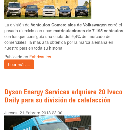
La división de
Vehículos Comerciales de Volkswagen
cerró el
pasado ejercicio con unas
matriculaciones de 7.195 vehículos
,
con los que consiguió una cuota del 9,4% del mercado de
comerciales, la más alta obtenida por la marca alemana en
nuestro país en toda su historia.
Publicado en
Fabricantes
Leer más ...
Dyson Energy Services adquiere 20 Iveco
Daily para su división de calefacción
Jueves, 21 Febrero 2013 23:00