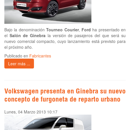
Bajo la denominación
Tourneo Courier
,
Ford
ha presentado en
el
Salón de Ginebra
la versión de pasajeros del que será su
nuevo comercial compacto, cuyo lanzamiento está previsto para
el próximo año.
Publicado en
Fabricantes
Leer más ...
Volkswagen presenta en Ginebra su nuevo
concepto de furgoneta de reparto urbano
Lunes, 04 Marzo 2013 10:17