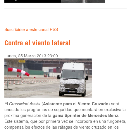
Suscribirse a este canal RSS
Contra el viento lateral
Lunes, 25 Marzo 2013 23:00
El
Crosswind Assist
(
Asistente para el Viento Cruzado
) será
unos de los programas de seguridad que montará en exclusiva la
próxima generación de la
gama Sprinter de Mercedes Benz
.
Este sistema, que por primera vez se incorpora en una furgoneta,
compensa los efectos de las ráfagas de viento cruzado en los