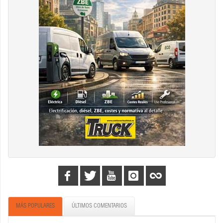
MÁS POPULARES
ÚLTIMOS COMENTARIOS