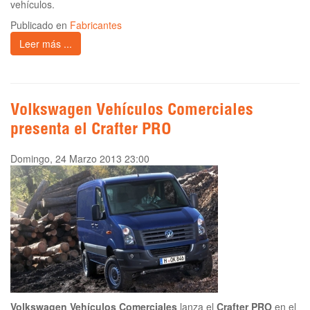
vehículos.
Publicado en
Fabricantes
Leer más ...
Volkswagen Vehículos Comerciales
presenta el Crafter PRO
Domingo, 24 Marzo 2013 23:00
Volkswagen Vehículos Comerciales
lanza el
Crafter PRO
en el