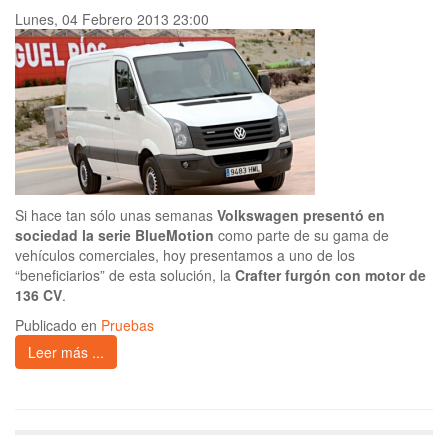
Lunes, 04 Febrero 2013 23:00
Si hace tan sólo unas semanas
Volkswagen presentó en
sociedad la serie BlueMotion
como parte de su gama de
vehículos comerciales, hoy presentamos a uno de los
“beneficiarios” de esta solución, la
Crafter furgón con motor de
136 CV
.
Publicado en
Pruebas
Leer más ...