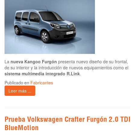
La
nueva Kangoo Furgón
presenta nuevo diseño de su frontal,
de su interior y la introducción de nuevos equipamientos como el
sistema multimedia integrado R.Link
.
Publicado en
Fabricantes
Leer más ...
Prueba Volkswagen Crafter Furgón 2.0 TDI
BlueMotion