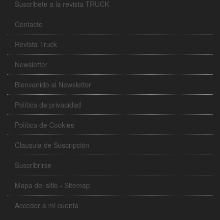
Suscribete a la revista TRUCK
Contacto
Revista Truck
Newsletter
Bienvenido al Newsletter
Política de privacidad
Política de Cookies
Clausula de Suscripción
Suscribrirse
Mapa del sitio - Sitemap
Acceder a mi cuenta