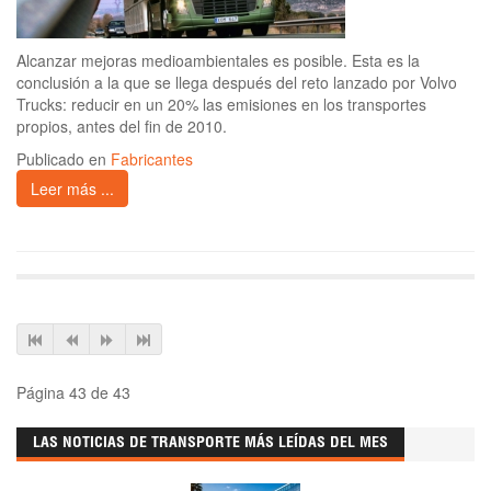
Alcanzar mejoras medioambientales es posible. Esta es la
conclusión a la que se llega después del reto lanzado por Volvo
Trucks: reducir en un 20% las emisiones en los transportes
propios, antes del fin de 2010.
Publicado en
Fabricantes
Leer más ...
Página 43 de 43
LAS NOTICIAS DE TRANSPORTE MÁS LEÍDAS DEL MES