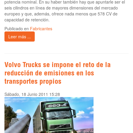
potencia nominal. En su haber también hay que apuntarle ser el
seis cilindros en línea de mayores dimensiones del mercado
europeo y que, además, ofrece nada menos que 578 CV de
capacidad de retención.
Publicado en
Fabricantes
Leer más ...
Volvo Trucks se impone el reto de la
reducción de emisiones en los
transportes propios
Sábado, 18 Junio 2011 15:28