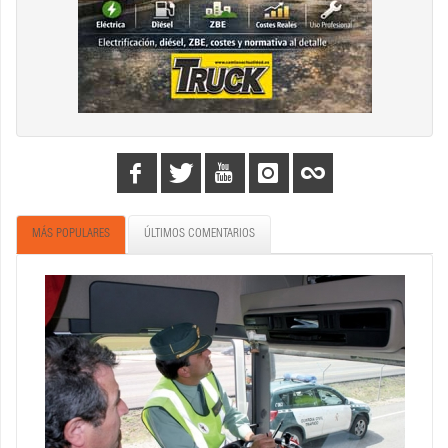
MÁS POPULARES
ÚLTIMOS COMENTARIOS