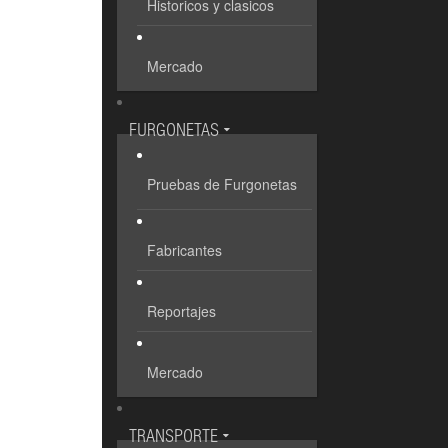
Historicos y clasicos
Mercado
FURGONETAS
Pruebas de Furgonetas
Fabricantes
Reportajes
Mercado
TRANSPORTE