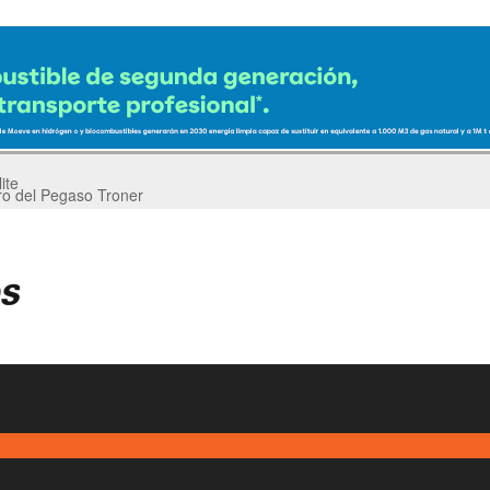
ro del Pegaso Troner