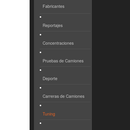
Fabricantes
Reportajes
Concentraciones
Pruebas de Camiones
Deporte
Carreras de Camiones
Tuning