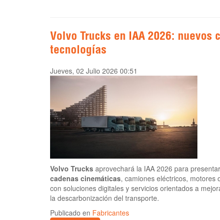
Volvo Trucks en IAA 2026: nuevos 
tecnologías
Jueves, 02 Julio 2026 00:51
Volvo Trucks
aprovechará la IAA 2026 para presenta
cadenas cinemáticas
, camiones eléctricos, motores d
con soluciones digitales y servicios orientados a mejorar
la descarbonización del transporte.
Publicado en
Fabricantes