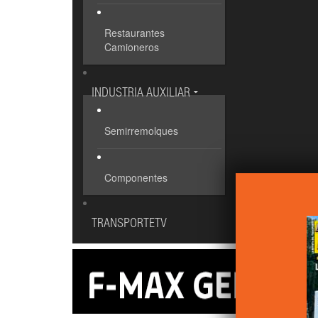
Restaurantes
Camioneros
INDUSTRIA AUXILIAR
Semirremolques
Componentes
TRANSPORTETV