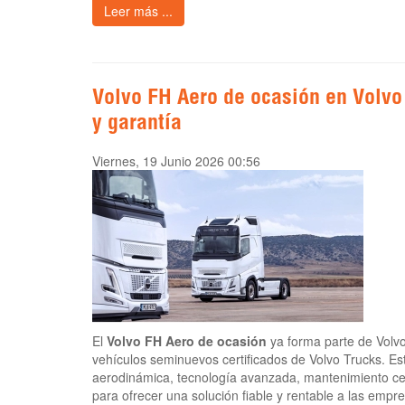
Leer más ...
Volvo FH Aero de ocasión en Volvo 
y garantía
Viernes, 19 Junio 2026 00:56
El
Volvo FH Aero de ocasión
ya forma parte de Volvo 
vehículos seminuevos certificados de Volvo Trucks. Es
aerodinámica, tecnología avanzada, mantenimiento cert
para ofrecer una solución fiable y rentable a las empr