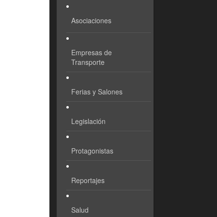
Asociaciones
Empresas de
Transporte
Ferias y Salones
Legislación
Protagonistas
Reportajes
Salud