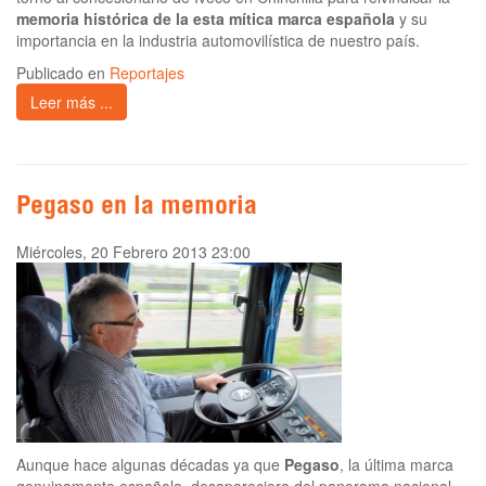
memoria histórica de la esta mítica marca española
y su
importancia en la industria automovilística de nuestro país.
Publicado en
Reportajes
Leer más ...
Pegaso en la memoria
Miércoles, 20 Febrero 2013 23:00
Aunque hace algunas décadas ya que
Pegaso
, la última marca