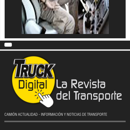
CAMIÓN ACTUALIDAD - INFORMACIÓN Y NOTICIAS DE TRANSPORTE