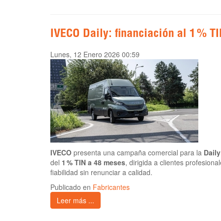
IVECO Daily: financiación al 1 % T
Lunes, 12 Enero 2026 00:59
IVECO
presenta una campaña comercial para la
Daily
del
1 % TIN a 48 meses
, dirigida a clientes profesion
fiabilidad sin renunciar a calidad.
Publicado en
Fabricantes
Leer más ...