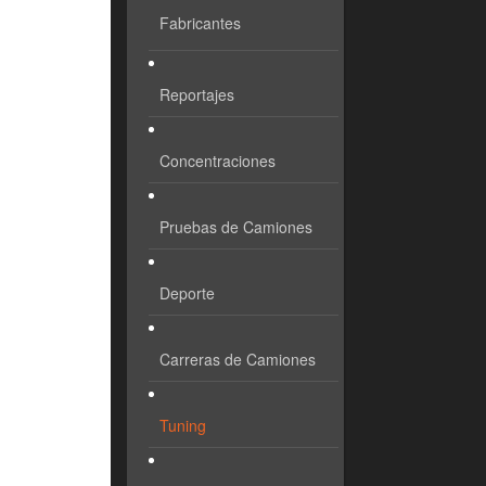
Fabricantes
Reportajes
Concentraciones
Pruebas de Camiones
Deporte
Carreras de Camiones
Tuning