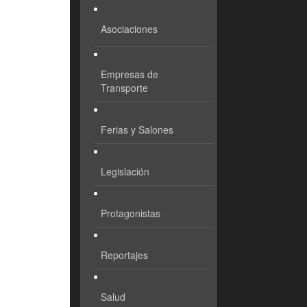
Asociaciones
Empresas de
Transporte
Ferias y Salones
Legislación
Protagonistas
Reportajes
Salud