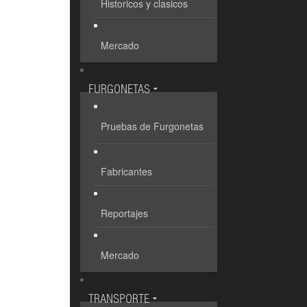
Historicos y clasicos
Mercado
FURGONETAS
Pruebas de Furgonetas
Fabricantes
Reportajes
Mercado
TRANSPORTE