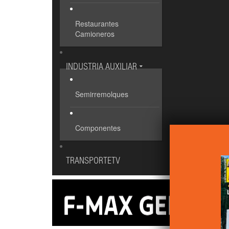
Restaurantes
Camioneros
INDUSTRIA AUXILIAR
Semirremolques
Componentes
TRANSPORTETV