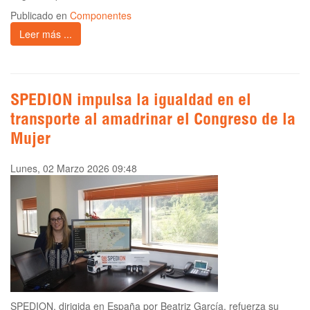
Publicado en
Componentes
Leer más ...
SPEDION impulsa la igualdad en el
transporte al amadrinar el Congreso de la
Mujer
Lunes, 02 Marzo 2026 09:48
SPEDION, dirigida en España por Beatriz García, refuerza su