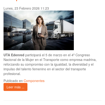
Lunes, 23 Febrero 2026 11:23
UTA Edenred
participará el 5 de marzo en el 4º Congreso
Nacional de la Mujer en el Transporte como empresa madrina,
reforzando su compromiso con la igualdad, la diversidad y el
impulso del talento femenino en el sector del transporte
profesional.
Publicado en
Componentes
Leer más ...