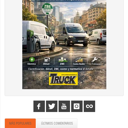
MÁS POPULARES
ÚLTIMOS COMENTARIOS