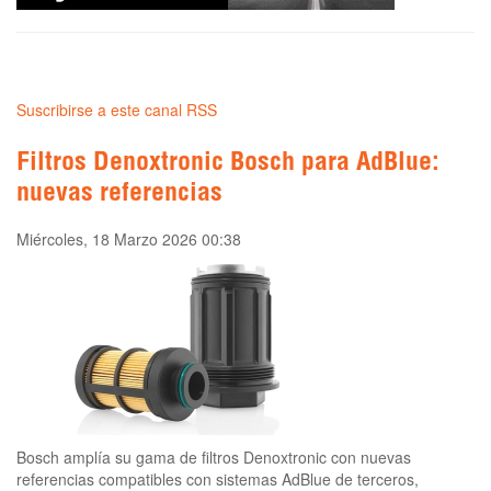
Suscribirse a este canal RSS
Filtros Denoxtronic Bosch para AdBlue:
nuevas referencias
Miércoles, 18 Marzo 2026 00:38
Bosch amplía su gama de filtros Denoxtronic con nuevas
referencias compatibles con sistemas AdBlue de terceros,