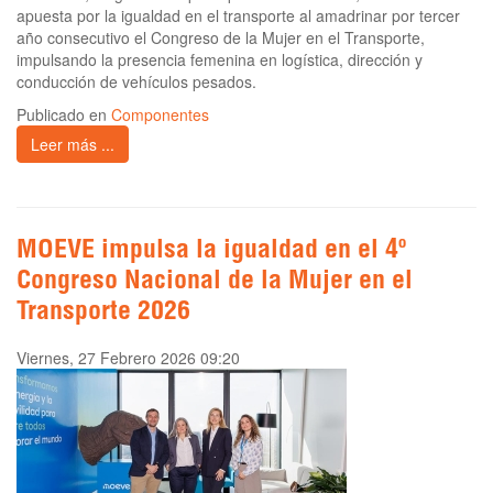
apuesta por la igualdad en el transporte al amadrinar por tercer
año consecutivo el Congreso de la Mujer en el Transporte,
impulsando la presencia femenina en logística, dirección y
conducción de vehículos pesados.
Publicado en
Componentes
Leer más ...
MOEVE impulsa la igualdad en el 4º
Congreso Nacional de la Mujer en el
Transporte 2026
Viernes, 27 Febrero 2026 09:20