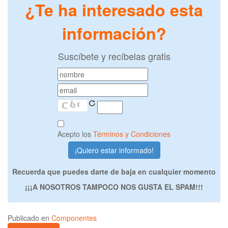
¿Te ha interesado esta
información?
Suscíbete y recíbelas gratis
Acepto los
Términos y Condiciones
Recuerda que puedes darte de baja en cualquier momento
¡¡¡A NOSOTROS TAMPOCO NOS GUSTA EL SPAM!!!
Publicado en
Componentes