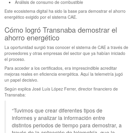
Análisis de consumo de combustible
Este ecosistema digital ha sido la base para demostrar el ahorro
energético exigido por el sistema CAE.
Cómo logró Transnaba demostrar el
ahorro energético
La oportunidad surgió tras conocer el sistema de CAE a través de
proveedores y otras empresas del sector que ya habían iniciado
el proceso.
Para acceder a los certificados, era imprescindible acreditar
mejoras reales en eficiencia energética. Aquí la telemetría jugó
un papel decisivo.
Según explica José Luís López Ferrer, director financiero de
Transnaba:
“Tuvimos que crear diferentes tipos de
informes y analizar la información entre
distintos periodos de tiempo para demostrar, a
través de la aplicación de telemetría, que la