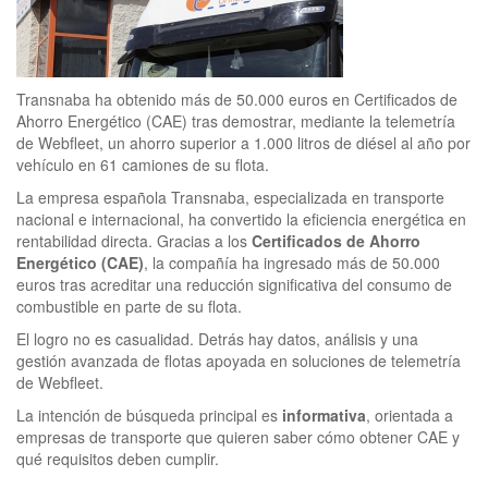
Transnaba ha obtenido más de 50.000 euros en Certificados de
Ahorro Energético (CAE) tras demostrar, mediante la telemetría
de Webfleet, un ahorro superior a 1.000 litros de diésel al año por
vehículo en 61 camiones de su flota.
La empresa española Transnaba, especializada en transporte
nacional e internacional, ha convertido la eficiencia energética en
rentabilidad directa. Gracias a los
Certificados de Ahorro
Energético (CAE)
, la compañía ha ingresado más de 50.000
euros tras acreditar una reducción significativa del consumo de
combustible en parte de su flota.
El logro no es casualidad. Detrás hay datos, análisis y una
gestión avanzada de flotas apoyada en soluciones de telemetría
de Webfleet.
La intención de búsqueda principal es
informativa
, orientada a
empresas de transporte que quieren saber cómo obtener CAE y
qué requisitos deben cumplir.