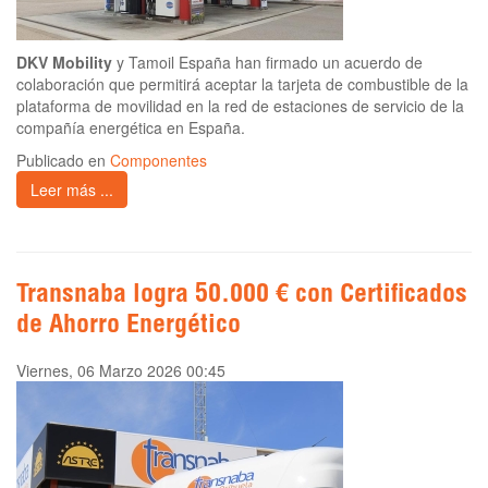
DKV Mobility
y Tamoil España han firmado un acuerdo de
colaboración que permitirá aceptar la tarjeta de combustible de la
plataforma de movilidad en la red de estaciones de servicio de la
compañía energética en España.
Publicado en
Componentes
Leer más ...
Transnaba logra 50.000 € con Certificados
de Ahorro Energético
Viernes, 06 Marzo 2026 00:45