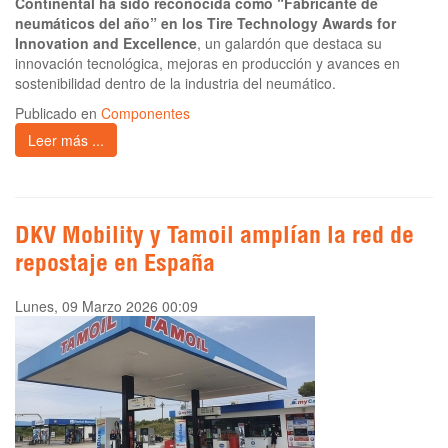
Continental ha sido reconocida como “Fabricante de
neumáticos del año” en los Tire Technology Awards for
Innovation and Excellence
, un galardón que destaca su
innovación tecnológica, mejoras en producción y avances en
sostenibilidad dentro de la industria del neumático.
Publicado en
Componentes
Leer más ...
DKV Mobility y Tamoil amplían la red de
repostaje en España
Lunes, 09 Marzo 2026 00:09