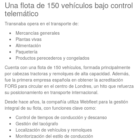
Una flota de 150 vehículos bajo control
telemático
Transnaba opera en el transporte de:
Mercancías generales
Plantas vivas
Alimentación
Paquetería
Productos perecederos y congelados
Cuenta con una flota de 150 vehículos, formada principalmente
por cabezas tractoras y remolques de alta capacidad. Además,
fue la primera empresa española en obtener la acreditación
FORS para circular en el centro de Londres, un hito que refuerza
su posicionamiento en transporte internacional.
Desde hace años, la compañía utiliza Webfleet para la gestión
integral de su flota, con funciones clave como:
Control de tiempos de conducción y descanso
Gestión del tacógrafo
Localización de vehículos y remolques
Monitorización del estilo de conducción