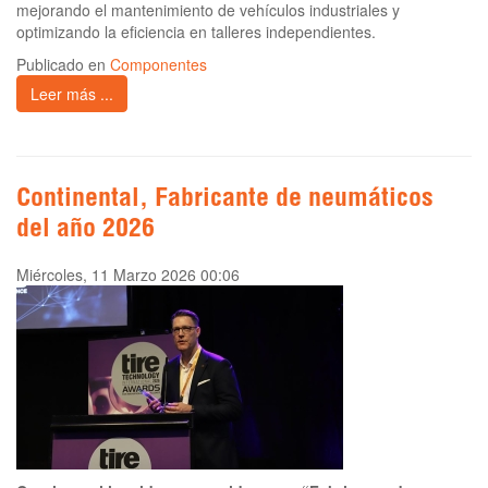
mejorando el mantenimiento de vehículos industriales y
optimizando la eficiencia en talleres independientes.
Publicado en
Componentes
Leer más ...
Continental, Fabricante de neumáticos
del año 2026
Miércoles, 11 Marzo 2026 00:06