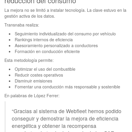
reducción del consumo
La mejora no se limitó a instalar tecnología. La clave estuvo en la
gestión activa de los datos.
Transnaba realiza:
Seguimiento individualizado del consumo por vehículo
Rankings internos de eficiencia
Asesoramiento personalizado a conductores
Formación en conducción eficiente
Esta metodología permite:
Optimizar el uso del combustible
Reducir costes operativos
Disminuir emisiones
Fomentar una conducción más responsable y sostenible
En palabras de López Ferrer:
“Gracias al sistema de Webfleet hemos podido
conseguir y demostrar la mejora de eficiencia
energética y obtener la recompensa