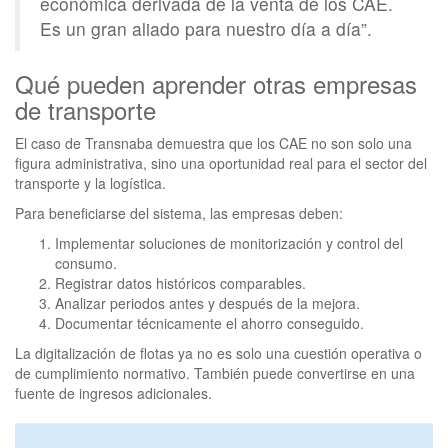
económica derivada de la venta de los CAE.
Es un gran aliado para nuestro día a día”.
Qué pueden aprender otras empresas
de transporte
El caso de Transnaba demuestra que los CAE no son solo una
figura administrativa, sino una oportunidad real para el sector del
transporte y la logística.
Para beneficiarse del sistema, las empresas deben:
Implementar soluciones de monitorización y control del
consumo.
Registrar datos históricos comparables.
Analizar periodos antes y después de la mejora.
Documentar técnicamente el ahorro conseguido.
La digitalización de flotas ya no es solo una cuestión operativa o
de cumplimiento normativo. También puede convertirse en una
fuente de ingresos adicionales.