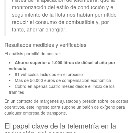
monitorización del estilo de conducción y el
seguimiento de la flota nos habían permitido
reducir el consumo de combustible y, por
tanto, ahorrar energía”.
Resultados medibles y verificables
El análisis permitió demostrar:
Ahorro superior a 1.000 litros de diésel al año por
vehículo
61 vehículos incluidos en el proceso
Más de 50.000 euros de compensación económica
Cobro en apenas cuatro meses desde el inicio de los
trámites
En un contexto de márgenes ajustados y presión sobre los costes
operativos, este ingreso extra supone un balón de oxígeno para
cualquier empresa de transporte.
El papel clave de la telemetría en la