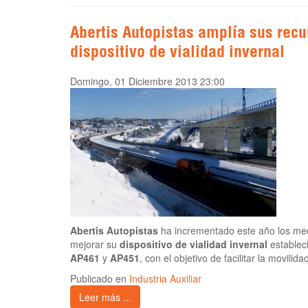
Abertis Autopistas amplía sus recu
dispositivo de vialidad invernal
Domingo, 01 Diciembre 2013 23:00
Abertis Autopistas
ha incrementado este año los me
mejorar su
dispositivo de vialidad invernal
establec
AP461
y
AP451
, con el objetivo de facilitar la movilid
Publicado en
Industria Auxiliar
Leer más ...