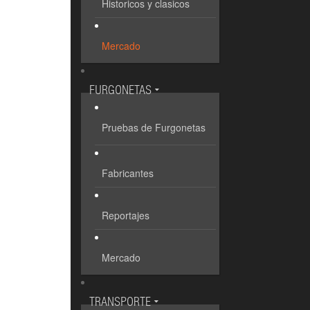
Historicos y clasicos
Mercado
FURGONETAS
Pruebas de Furgonetas
Fabricantes
Reportajes
Mercado
TRANSPORTE