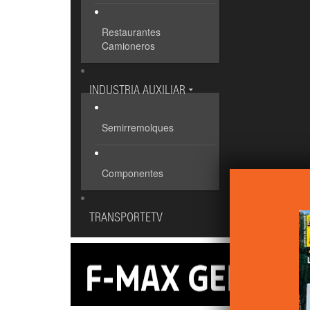
Restaurantes
Camioneros
INDUSTRIA AUXILIAR
Semirremolques
Componentes
TRANSPORTETV