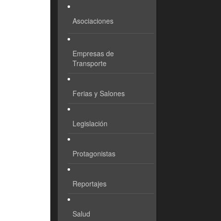
Asociaciones
Empresas de
Transporte
Ferias y Salones
Legislación
Protagonistas
Reportajes
Salud