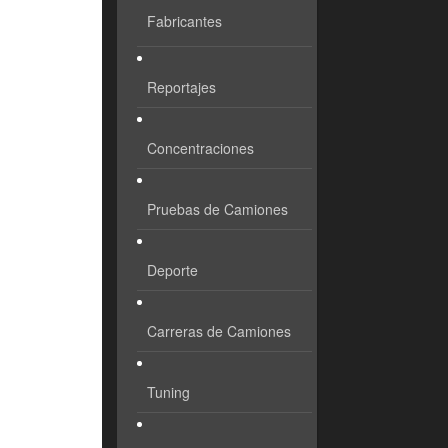
Fabricantes
Reportajes
Concentraciones
Pruebas de Camiones
Deporte
Carreras de Camiones
Tuning