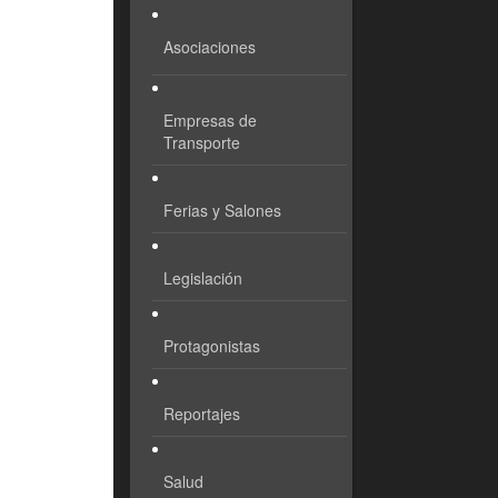
Asociaciones
Empresas de
Transporte
Ferias y Salones
Legislación
Protagonistas
Reportajes
Salud