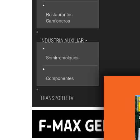
Restaurantes
Camioneros
INDUSTRIA AUXILIAR
Semirremolques
Componentes
TRANSPORTETV