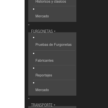
Historicos y clasicos
Mercado
FURGONETAS
Pruebas de Furgonetas
Fabricantes
Reportajes
Mercado
TRANSPORTE