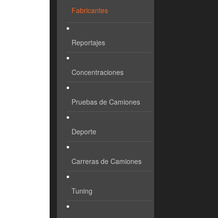
Fabricantes
Reportajes
Concentraciones
Pruebas de Camiones
Deporte
Carreras de Camiones
Tuning