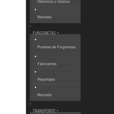
Historicos y clasicos
Mercado
FURGONETAS
Pruebas de Furgonetas
Fabricantes
Reportajes
Mercado
TRANSPORTE