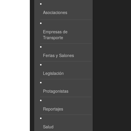
Asociaciones
Empresas de
Transporte
Ferias y Salones
Legislación
Protagonistas
Reportajes
Salud