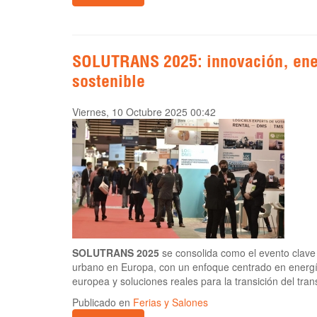
SOLUTRANS 2025: innovación, ene
sostenible
Viernes, 10 Octubre 2025 00:42
SOLUTRANS 2025
se consolida como el evento clave p
urbano en Europa, con un enfoque centrado en energía
europea y soluciones reales para la transición del tran
Publicado en
Ferias y Salones