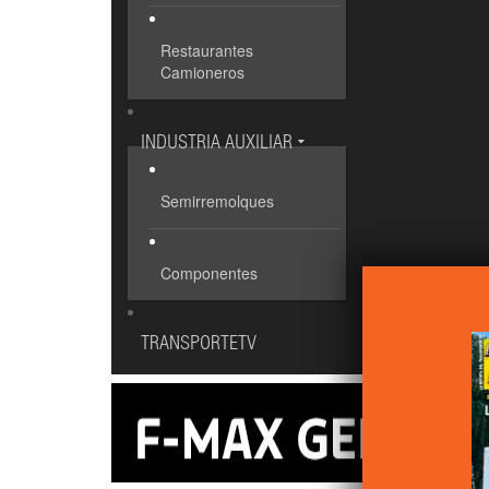
Restaurantes
Camioneros
INDUSTRIA AUXILIAR
Semirremolques
Componentes
TRANSPORTETV