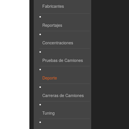
Fabricantes
Reportajes
Concentraciones
Pruebas de Camiones
Deporte
Carreras de Camiones
Tuning