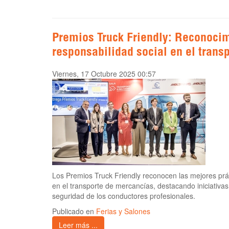
Premios Truck Friendly: Reconocim
responsabilidad social en el trans
Viernes, 17 Octubre 2025 00:57
Los Premios Truck Friendly reconocen las mejores prác
en el transporte de mercancías, destacando iniciativas
seguridad de los conductores profesionales.
Publicado en
Ferias y Salones
Leer más ...