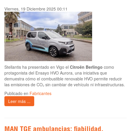
Viernes, 19 Diciembre 2025 00:11
Stellantis ha presentado en Vigo el
Citroën Berlingo
como
protagonista del Ensayo HVO Aurora, una iniciativa que
demuestra cómo el combustible renovable HVO permite reducir
las emisiones de CO₂ sin cambiar de vehículo ni infraestructuras.
Publicado en
Fabricantes
Leer más ...
MAN TGE ambulancias: fiabilidad,