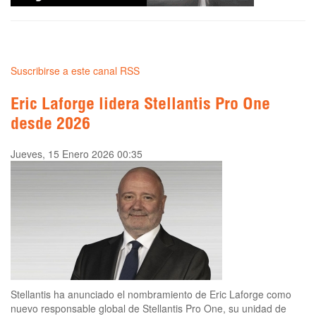
Suscribirse a este canal RSS
Eric Laforge lidera Stellantis Pro One
desde 2026
Jueves, 15 Enero 2026 00:35
Stellantis ha anunciado el nombramiento de Eric Laforge como
nuevo responsable global de Stellantis Pro One, su unidad de