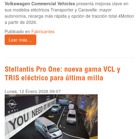
Volkswagen Commercial Vehicles
presenta mejoras clave en
sus modelos eléctricos Transporter y Caravelle: mayor
autonomía, recarga más rápida y opción de tracción total 4Motion
a partir de 2026.
Publicado en
Fabricantes
Leer más ...
Stellantis Pro One: nueva gama VCL y
TRIS eléctrico para última milla
Lunes, 12 Enero 2026 09:07