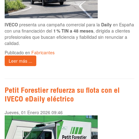
IVECO
presenta una campaña comercial para la
Daily
en España
con una financiación del
1 % TIN a 48 meses
, dirigida a clientes
profesionales que buscan eficiencia y fiabilidad sin renunciar a
calidad.
Publicado en
Fabricantes
Leer más ...
Petit Forestier refuerza su flota con el
IVECO eDaily eléctrico
Jueves, 01 Enero 2026 09:46