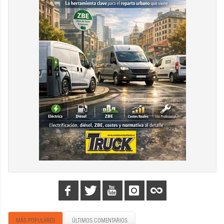
MÁS POPULARES
ÚLTIMOS COMENTARIOS