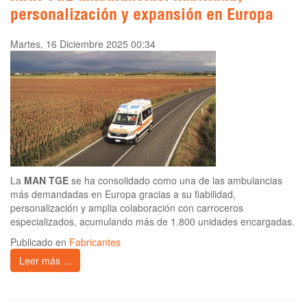
personalización y expansión en Europa
Martes, 16 Diciembre 2025 00:34
La
MAN TGE
se ha consolidado como una de las ambulancias
más demandadas en Europa gracias a su fiabilidad,
personalización y amplia colaboración con carroceros
especializados, acumulando más de 1.800 unidades encargadas.
Publicado en
Fabricantes
Leer más ...