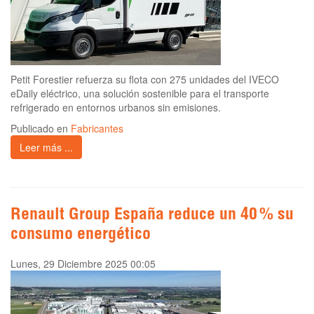
Petit Forestier refuerza su flota con 275 unidades del IVECO
eDaily eléctrico, una solución sostenible para el transporte
refrigerado en entornos urbanos sin emisiones.
Publicado en
Fabricantes
Leer más ...
Renault Group España reduce un 40 % su
consumo energético
Lunes, 29 Diciembre 2025 00:05