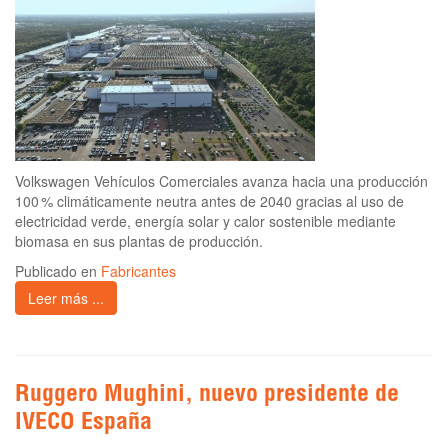
Volkswagen Vehículos Comerciales avanza hacia una producción
100 % climáticamente neutra antes de 2040 gracias al uso de
electricidad verde, energía solar y calor sostenible mediante
biomasa en sus plantas de producción.
Publicado en
Fabricantes
Leer más ...
Ruggero Mughini, nuevo presidente de
IVECO España