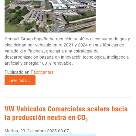
Renault Group España ha reducido un 40 % el consumo de gas y
electricidad por vehículo entre 2021 y 2024 en sus fábricas de
Valladolid y Palencia, gracias a una estrategia de
descarbonización basada en innovación tecnológica, inteligencia
artificial y energía 100 % renovable.
Publicado en
Fabricantes
Leer más ...
VW Vehículos Comerciales acelera hacia
la producción neutra en CO₂
Martes, 23 Diciembre 2025 00:07