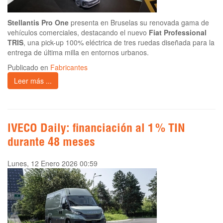
Stellantis Pro One
presenta en Bruselas su renovada gama de
vehículos comerciales, destacando el nuevo
Fiat Professional
TRIS
, una pick-up 100% eléctrica de tres ruedas diseñada para la
entrega de última milla en entornos urbanos.
Publicado en
Fabricantes
Leer más ...
IVECO Daily: financiación al 1 % TIN
durante 48 meses
Lunes, 12 Enero 2026 00:59