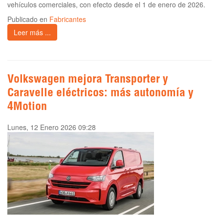
vehículos comerciales, con efecto desde el 1 de enero de 2026.
Publicado en
Fabricantes
Leer más ...
Volkswagen mejora Transporter y
Caravelle eléctricos: más autonomía y
4Motion
Lunes, 12 Enero 2026 09:28