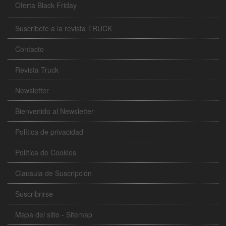
Oferta Black Friday
Suscribete a la revista TRUCK
Contacto
Revista Truck
Newsletter
Bienvenido al Newsletter
Política de privacidad
Política de Cookies
Clausula de Suscripción
Suscribrirse
Mapa del sitio - Sitemap