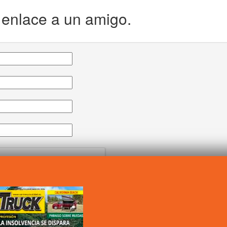
e enlace a un amigo.