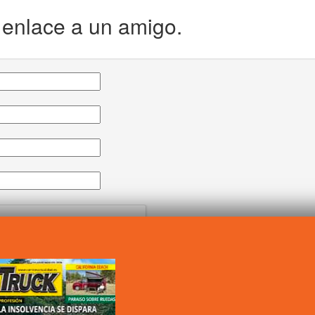
e enlace a un amigo.