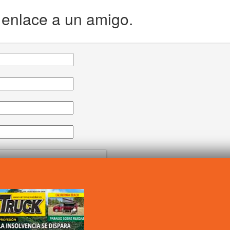
e enlace a un amigo.