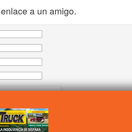
e enlace a un amigo.