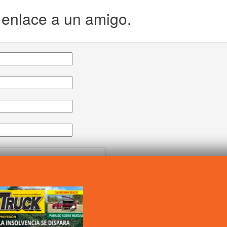
e enlace a un amigo.