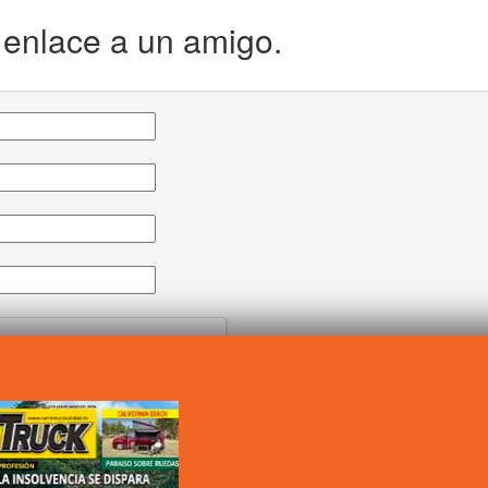
e enlace a un amigo.