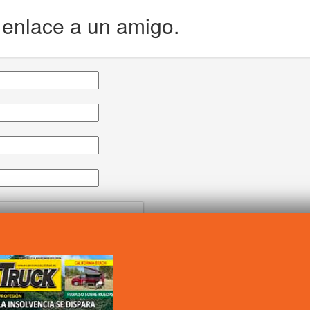
e enlace a un amigo.