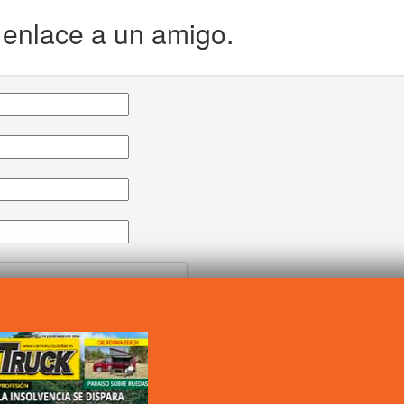
e enlace a un amigo.