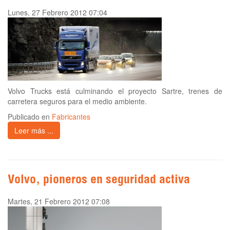
Lunes, 27 Febrero 2012 07:04
Volvo Trucks está culminando el proyecto Sartre, trenes de
carretera seguros para el medio ambiente.
Publicado en
Fabricantes
Leer más ...
Volvo, pioneros en seguridad activa
Martes, 21 Febrero 2012 07:08