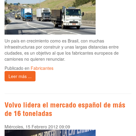
Un país en crecimiento como es Brasil, con muchas
infraestructuras por construir y unas largas distancias entre
ciudades, es un objetivo al que los fabricantes europeos de
camiones no quieren renunciar.
Publicado en
Fabricantes
Leer más ...
Volvo lidera el mercado español de más
de 16 toneladas
Miércoles, 15 Febrero 2012 09:09