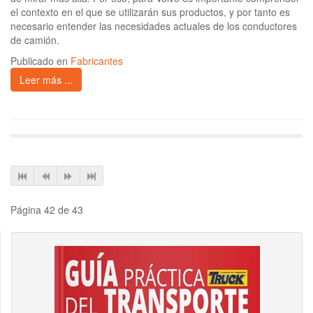
el contexto en el que se utilizarán sus productos, y por tanto es
necesario entender las necesidades actuales de los conductores
de camión.
Publicado en
Fabricantes
Leer más ...
Página 42 de 43