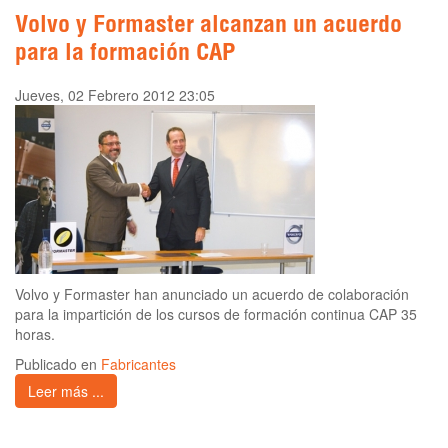
Volvo y Formaster alcanzan un acuerdo
para la formación CAP
Jueves, 02 Febrero 2012 23:05
Volvo y Formaster han anunciado un acuerdo de colaboración
para la impartición de los cursos de formación continua CAP 35
horas.
Publicado en
Fabricantes
Leer más ...