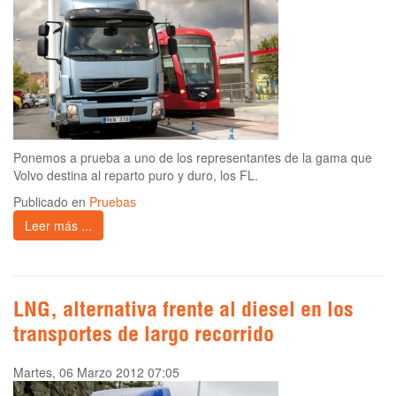
Ponemos a prueba a uno de los representantes de la gama que
Volvo destina al reparto puro y duro, los FL.
Publicado en
Pruebas
Leer más ...
LNG, alternativa frente al diesel en los
transportes de largo recorrido
Martes, 06 Marzo 2012 07:05