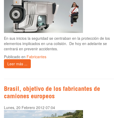
En sus inicios la seguridad se centraban en la protección de los
elementos implicados en una colisión. De hoy en adelante se
centrará en prevenir accidentes.
Publicado en
Fabricantes
Leer más ...
Brasil, objetivo de los fabricantes de
camiones europeos
Lunes, 20 Febrero 2012 07:04