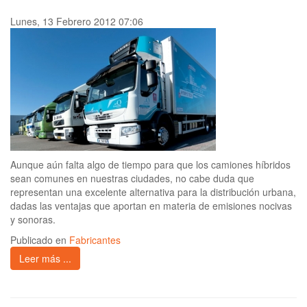
Lunes, 13 Febrero 2012 07:06
Aunque aún falta algo de tiempo para que los camiones híbridos
sean comunes en nuestras ciudades, no cabe duda que
representan una excelente alternativa para la distribución urbana,
dadas las ventajas que aportan en materia de emisiones nocivas
y sonoras.
Publicado en
Fabricantes
Leer más ...