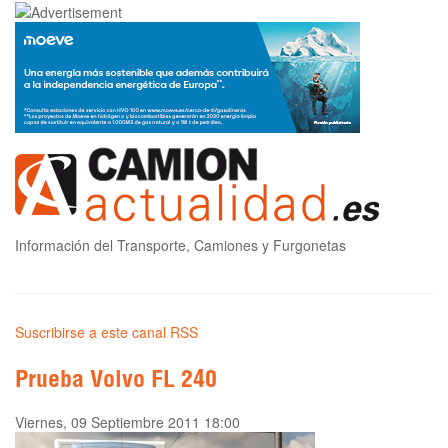
Información del Transporte, Camiones y Furgonetas
Suscribirse a este canal RSS
Prueba Volvo FL 240
Viernes, 09 Septiembre 2011 18:00