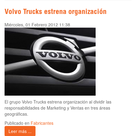
Volvo Trucks estrena organización
Miércoles, 01 Febrero 2012 11:38
El grupo Volvo Trucks estrena organización al dividir las
responsabilidades de Marketing y Ventas en tres áreas
geográficas.
Publicado en
Fabricantes
Leer más ...