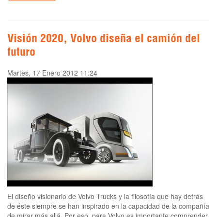
Visión 2020, Volvo diseña el camión del
futuro
Martes, 17 Enero 2012 11:24
El diseño visionario de Volvo Trucks y la filosofía que hay detrás
de éste siempre se han inspirado en la capacidad de la compañía
de mirar más allá. Por eso, para Volvo es importante comprender