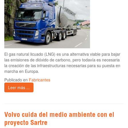
El gas natural licuado (LNG) es una alternativa viable para bajar
las emisiones de dióxido de carbono, pero todavía es necesaria
la creación de las infraestructuras necesarias para su puesta en
marcha en Europa.
Publicado en
Fabricantes
Leer más ...
Volvo cuida del medio ambiente con el
proyecto Sartre