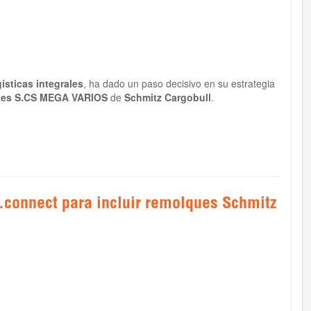
ísticas integrales
, ha dado un paso decisivo en su estrategia
ues S.CS MEGA VARIOS
de
Schmitz Cargobull
.
connect para incluir remolques Schmitz