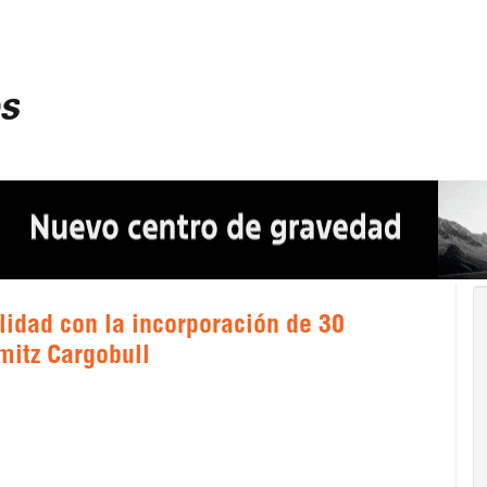
lidad con la incorporación de 30
itz Cargobull