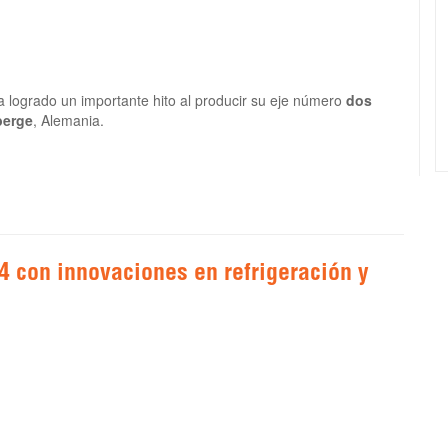
 logrado un importante hito al producir su eje número
dos
berge
, Alemania.
4 con innovaciones en refrigeración y