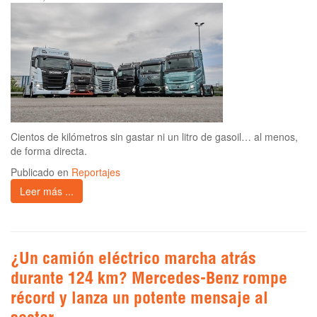
Cientos de kilómetros sin gastar ni un litro de gasoil… al menos,
de forma directa.
Publicado en
Reportajes
Leer más ...
¿Un camión eléctrico marcha atrás
durante 124 km? Mercedes-Benz rompe
récord y lanza un potente mensaje al