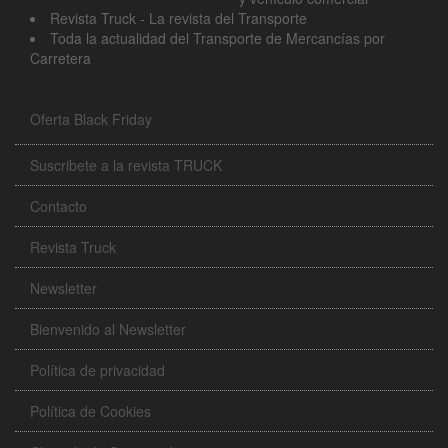
Revista Truck - La revista del Transporte
Toda la actualidad del Transporte de Mercancías por
Carretera
Oferta Black Friday
Suscribete a la revista TRUCK
Contacto
Revista Truck
Newsletter
Bienvenido al Newsletter
Política de privacidad
Política de Cookies