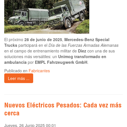
El próximo
28 de junio de 2025
,
Mercedes-Benz Special
Trucks
participará en el
Día de las Fuerzas Armadas Alemanas
en el campo de entrenamiento militar de
Diez
con una de sus
soluciones más versátiles: un
Unimog transformado en
ambulancia
por
EMPL Fahrzeugwerk GmbH
.
Publicado en
Fabricantes
Leer más ...
Nuevos Eléctricos Pesados: Cada vez más
cerca
Jueves, 26 Junio 2025 00:01