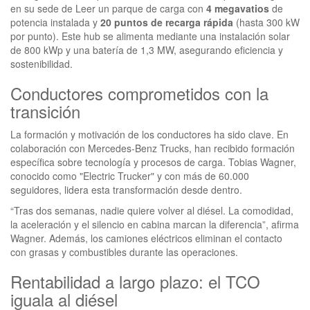
en su sede de Leer un parque de carga con
4 megavatios
de
potencia instalada y
20 puntos de recarga rápida
(hasta 300 kW
por punto). Este hub se alimenta mediante una instalación solar
de 800 kWp y una batería de 1,3 MW, asegurando eficiencia y
sostenibilidad.
Conductores comprometidos con la
transición
La formación y motivación de los conductores ha sido clave. En
colaboración con Mercedes-Benz Trucks, han recibido formación
específica sobre tecnología y procesos de carga. Tobias Wagner,
conocido como "Electric Trucker" y con más de 60.000
seguidores, lidera esta transformación desde dentro.
“Tras dos semanas, nadie quiere volver al diésel. La comodidad,
la aceleración y el silencio en cabina marcan la diferencia”, afirma
Wagner. Además, los camiones eléctricos eliminan el contacto
con grasas y combustibles durante las operaciones.
Rentabilidad a largo plazo: el TCO
iguala al diésel