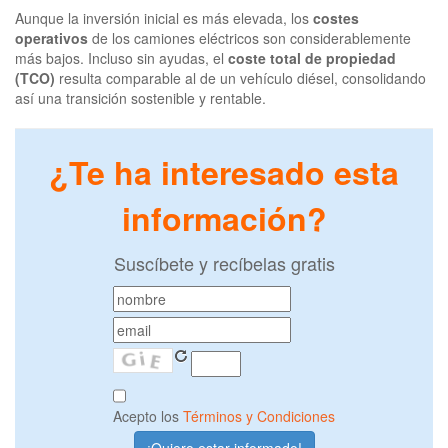
Aunque la inversión inicial es más elevada, los
costes
operativos
de los camiones eléctricos son considerablemente
más bajos. Incluso sin ayudas, el
coste total de propiedad
(TCO)
resulta comparable al de un vehículo diésel, consolidando
así una transición sostenible y rentable.
¿Te ha interesado esta
información?
Suscíbete y recíbelas gratis
Acepto los
Términos y Condiciones