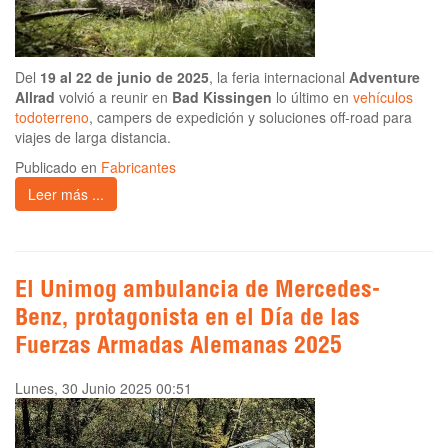
Del
19 al 22 de junio de 2025
, la feria internacional
Adventure
Allrad
volvió a reunir en
Bad Kissingen
lo último en
vehículos
todoterreno
, campers de expedición y soluciones off-road para
viajes de larga distancia.
Publicado en
Fabricantes
Leer más ...
El Unimog ambulancia de Mercedes-
Benz, protagonista en el Día de las
Fuerzas Armadas Alemanas 2025
Lunes, 30 Junio 2025 00:51