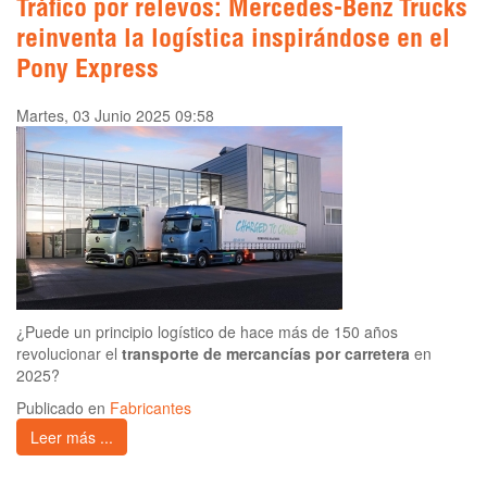
Tráfico por relevos: Mercedes-Benz Trucks
reinventa la logística inspirándose en el
Pony Express
Martes, 03 Junio 2025 09:58
¿Puede un principio logístico de hace más de 150 años
revolucionar el
transporte de mercancías por carretera
en
2025?
Publicado en
Fabricantes
Leer más ...