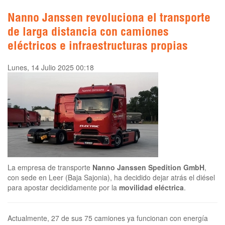
Nanno Janssen revoluciona el transporte
de larga distancia con camiones
eléctricos e infraestructuras propias
Lunes, 14 Julio 2025 00:18
La empresa de transporte
Nanno Janssen Spedition GmbH
,
con sede en Leer (Baja Sajonia), ha decidido dejar atrás el diésel
para apostar decididamente por la
movilidad eléctrica
.
Actualmente, 27 de sus 75 camiones ya funcionan con energía