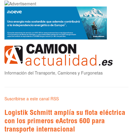
Información del Transporte, Camiones y Furgonetas
Suscribirse a este canal RSS
Logistik Schmitt amplía su flota eléctrica
con los primeros eActros 600 para
transporte internacional