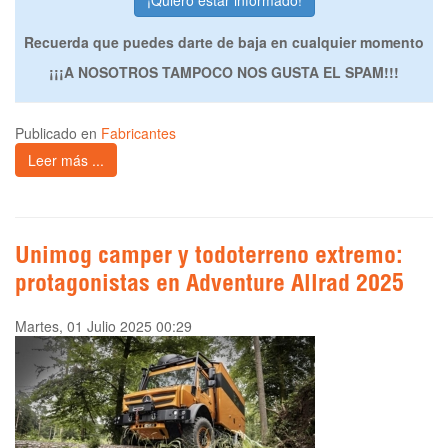
Recuerda que puedes darte de baja en cualquier momento
¡¡¡A NOSOTROS TAMPOCO NOS GUSTA EL SPAM!!!
Publicado en
Fabricantes
Leer más ...
Unimog camper y todoterreno extremo:
protagonistas en Adventure Allrad 2025
Martes, 01 Julio 2025 00:29