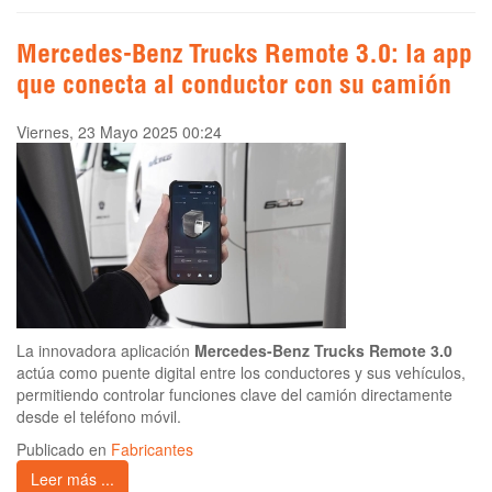
Mercedes-Benz Trucks Remote 3.0: la app
que conecta al conductor con su camión
Viernes, 23 Mayo 2025 00:24
La innovadora aplicación
Mercedes-Benz Trucks Remote 3.0
actúa como puente digital entre los conductores y sus vehículos,
permitiendo controlar funciones clave del camión directamente
desde el teléfono móvil.
Publicado en
Fabricantes
Leer más ...