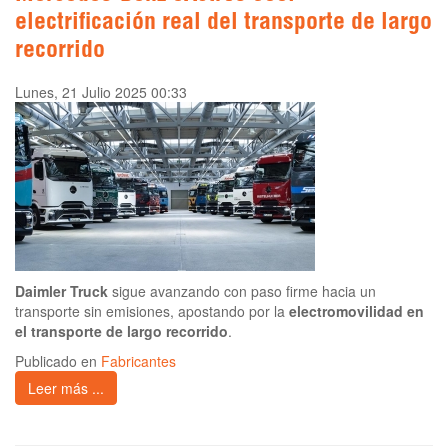
electrificación real del transporte de largo
recorrido
Lunes, 21 Julio 2025 00:33
Daimler Truck
sigue avanzando con paso firme hacia un
transporte sin emisiones, apostando por la
electromovilidad en
el transporte de largo recorrido
.
Publicado en
Fabricantes
Leer más ...