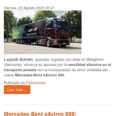
Viernes, 22 Agosto 2025 00:47
Logistik Schmitt
, operador logístico con sede en Bietigheim
(Alemania), refuerza su apuesta por la
movilidad eléctrica en el
transporte pesado
con la incorporación de cinco unidades del
nuevo
Mercedes-Benz eActros 600
.
Publicado en
Fabricantes
Leer más ...
Mercedes-Benz eActros 600: