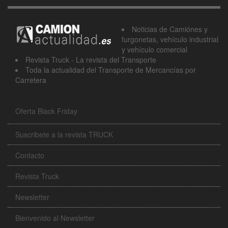
Noticias de Camiónes y
furgonetas, vehículo industrial
y vehículo comercial
Revista Truck - La revista del Transporte
Toda la actualidad del Transporte de Mercancías por
Carretera
Oferta Black Friday
Suscribete a la revista TRUCK
Contacto
Revista Truck
Newsletter
Bienvenido al Newsletter