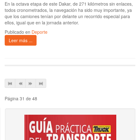
En la octava etapa de este Dakar, de 271 kilómetros sin enlaces,
todos cronometrados, la navegación ha sido muy importante, ya
que los camiones tenían por delante un recorrido especial para
ellos, igual que en la jornada anterior.
Publicado en
Deporte
Leer más ...
Página 31 de 48