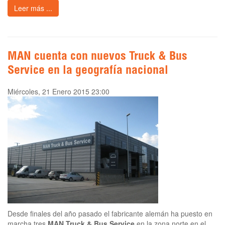
Leer más ...
MAN cuenta con nuevos Truck & Bus
Service en la geografía nacional
Miércoles, 21 Enero 2015 23:00
Desde finales del año pasado el fabricante alemán ha puesto en
marcha tres
MAN Truck & Bus Service
en la zona norte en el