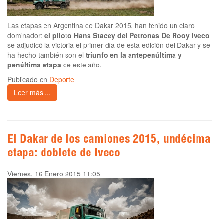
Las etapas en Argentina de Dakar 2015, han tenido un claro
dominador:
el piloto Hans Stacey del Petronas De Rooy Iveco
se adjudicó la victoria el primer día de esta edición del Dakar y se
ha hecho también son el
triunfo en la antepenúltima y
penúltima etapa
de este año.
Publicado en
Deporte
Leer más ...
El Dakar de los camiones 2015, undécima
etapa: doblete de Iveco
Viernes, 16 Enero 2015 11:05