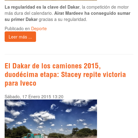
La regularidad es la clave del Dakar
, la competición de motor
más dura del calendario.
Airat Mardeev ha conseguido sumar
su primer Dakar
gracias a su regularidad.
Publicado en
Deporte
Leer más ...
El Dakar de los camiones 2015,
duodécima etapa: Stacey repite victoria
para Iveco
Sábado, 17 Enero 2015 13:20