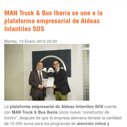
MAN Truck & Bus Iberia se une a la
plataforma empresarial de Aldeas
Infantiles SOS
Martes, 13 Enero 2015 23:00
La
plataforma empresarial de Aldeas Infantiles SOS
cuenta
con
MAN Truck & Bus Iberia
como nuevo “
constructor de
fututro
”, después de que la empresa alemana donase la cantidad
de 10.000 euros para los programas de
atención niños y