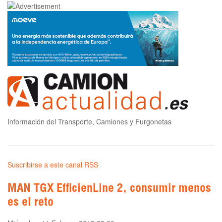
Información del Transporte, Camiones y Furgonetas
Suscribirse a este canal RSS
MAN TGX EfficienLine 2, consumir menos
es el reto