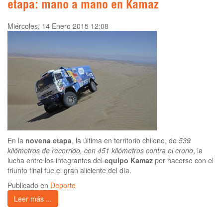
etapa: mano a mano en Kamaz
Miércoles, 14 Enero 2015 12:08
En la
novena etapa
, la última en territorio chileno, de
539
kilómetros de recorrido, con 451 kilómetros contra el crono
, la
lucha entre los integrantes del
equipo Kamaz
por hacerse con el
triunfo final fue el gran aliciente del día.
Publicado en
Deporte
Leer más ...