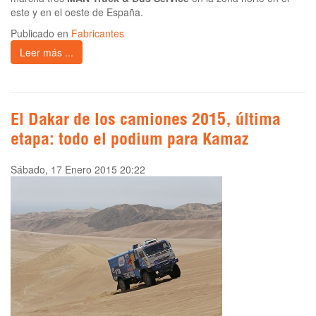
este y en el oeste de España.
Publicado en
Fabricantes
Leer más ...
El Dakar de los camiones 2015, última
etapa: todo el podium para Kamaz
Sábado, 17 Enero 2015 20:22