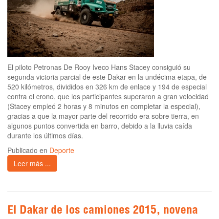
El piloto Petronas De Rooy Iveco Hans Stacey consiguió su
segunda victoria parcial de este Dakar en la undécima etapa, de
520 kilómetros, divididos en 326 km de enlace y 194 de especial
contra el crono, que los participantes superaron a gran velocidad
(Stacey empleó 2 horas y 8 minutos en completar la especial),
gracias a que la mayor parte del recorrido era sobre tierra, en
algunos puntos convertida en barro, debido a la lluvia caída
durante los últimos días.
Publicado en
Deporte
Leer más ...
El Dakar de los camiones 2015, novena