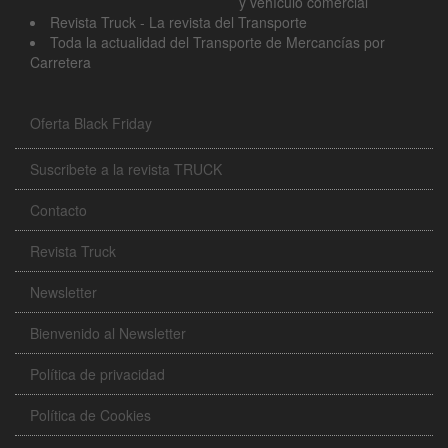
y vehículo comercial
Revista Truck - La revista del Transporte
Toda la actualidad del Transporte de Mercancías por
Carretera
Oferta Black Friday
Suscribete a la revista TRUCK
Contacto
Revista Truck
Newsletter
Bienvenido al Newsletter
Política de privacidad
Política de Cookies