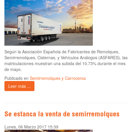
Según la Asociación Española de Fabricantes de Remolques,
Semirremolques, Cisternas, y Vehículos Análogos (ASFARES), las
matriculaciones muestran una subida del 10.73% durante el mes
de mayo.
Publicado en
Semirremolques y Carroceros
Leer más ...
Se estanca la venta de semirremolques
Lunes, 06 Marzo 2017 15:39