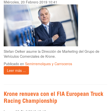
Miércoles, 20 Febrero 2019 10:41
Stefan Oelker asume la Dirección de Marketing del Grupo de
Vehículos Comerciales de Krone.
Publicado en
Semirremolques y Carroceros
Leer más ...
Krone renueva con el FIA European Truck
Racing Championship