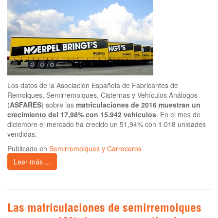
Los datos de la Asociación Española de Fabricantes de
Remolques, Semirremolques, Cisternas y Vehículos Análogos
(
ASFARES
) sobre las
matriculaciones de 2016 muestran un
crecimiento del 17,98% con 15.942 vehículos
. En el mes de
diciembre el mercado ha crecido un 51,94% con 1.018 unidades
vendidas.
Publicado en
Semirremolques y Carroceros
Leer más ...
Las matriculaciones de semirremolques