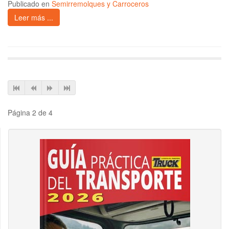
Publicado en
Semirremolques y Carroceros
Leer más ...
Página 2 de 4