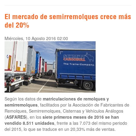
El mercado de semirremolques crece más
del 20%
Miércoles, 10 Agosto 2016 02:00
Según los datos de
matriculaciones de remolques y
semirremolques
, facilitados por la Asociación de Fabricantes de
Remolques, Semirremolques, Cisternas y Vehículos Análogos
(
ASFARES
), en los
siete primeros meses de 2016 se han
vendido 8.511 unidades
, frente a las 7.073 del mismo periodo
del 2015, lo que se traduce en un 20,33% más de ventas.