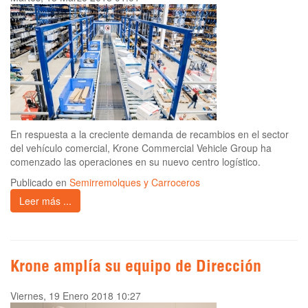
En respuesta a la creciente demanda de recambios en el sector
del vehículo comercial, Krone Commercial Vehicle Group ha
comenzado las operaciones en su nuevo centro logístico.
Publicado en
Semirremolques y Carroceros
Leer más ...
Krone amplía su equipo de Dirección
Viernes, 19 Enero 2018 10:27