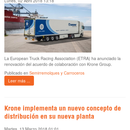
Lunes, 02 Abril 2018 13:18
La European Truck Racing Association (ETRA) ha anunciado la
renovación del acuerdo de colaboración con Krone Group.
Publicado en
Semirremolques y Carroceros
Leer más ...
Krone implementa un nuevo concepto de
distribución en su nueva planta
Martes, 13 Marzo 2018 01:01