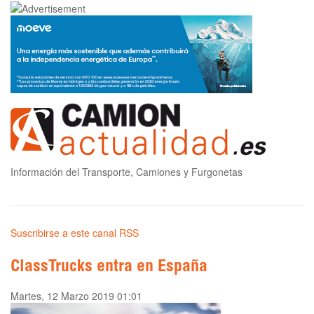
Información del Transporte, Camiones y Furgonetas
Suscribirse a este canal RSS
ClassTrucks entra en España
Martes, 12 Marzo 2019 01:01