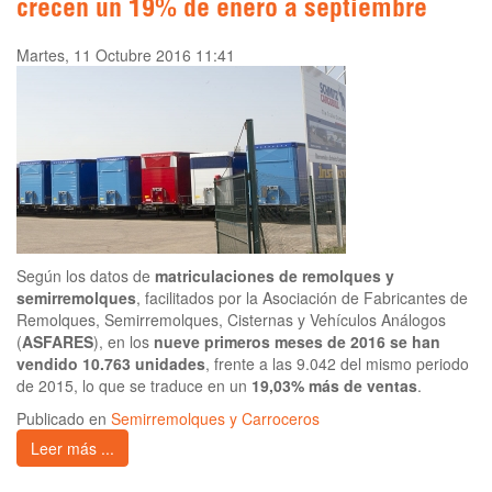
crecen un 19% de enero a septiembre
Martes, 11 Octubre 2016 11:41
Según los datos de
matriculaciones de remolques y
semirremolques
, facilitados por la Asociación de Fabricantes de
Remolques, Semirremolques, Cisternas y Vehículos Análogos
(
ASFARES
), en los
nueve primeros meses de 2016 se han
vendido 10.763 unidades
, frente a las 9.042 del mismo periodo
de 2015, lo que se traduce en un
19,03% más de ventas
.
Publicado en
Semirremolques y Carroceros
Leer más ...