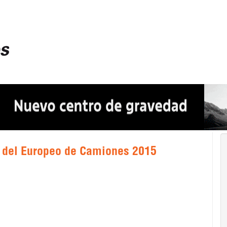
 del Europeo de Camiones 2015