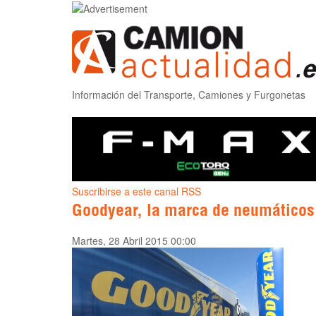
Información del Transporte, Camiones y Furgonetas
Suscribirse a este canal RSS
Goodyear, la marca de neumáticos
Martes, 28 Abril 2015 00:00