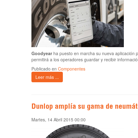
Goodyear
ha puesto en marcha su nueva aplicación pa
permitirá a los operadores guardar y recibir informació
Publicado en
Componentes
Leer más ...
Dunlop amplía su gama de neumát
Martes, 14 Abril 2015 00:00