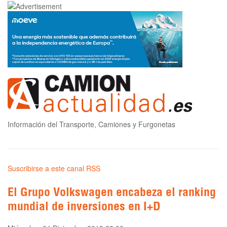
Información del Transporte, Camiones y Furgonetas
Suscribirse a este canal RSS
El Grupo Volkswagen encabeza el ranking
mundial de inversiones en I+D