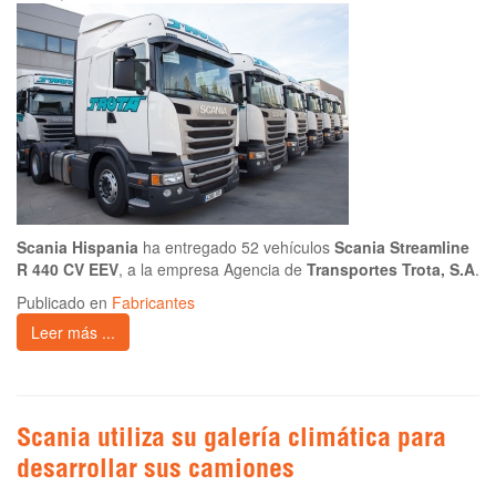
Scania Hispania
ha entregado 52 vehículos
Scania Streamline
R 440 CV EEV
, a la empresa Agencia de
Transportes Trota, S.A
.
Publicado en
Fabricantes
Leer más ...
Scania utiliza su galería climática para
desarrollar sus camiones