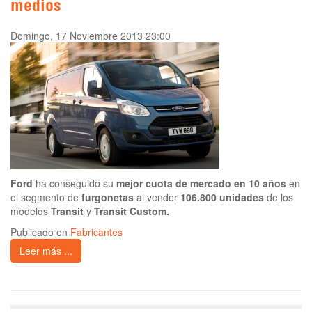
medios
Domingo, 17 Noviembre 2013 23:00
Ford
ha conseguido su
mejor cuota de mercado en 10 años
en
el segmento de
furgonetas
al vender
106.800 unidades
de los
modelos
Transit
y
Transit Custom.
Publicado en
Fabricantes
Leer más ...