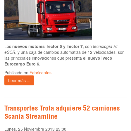
Los
nuevos motores Tector 5 y Tector 7
, con
tecnología Hi-
eSCR
, y una caja de cambios automatiza de 12 velocidades, son
las principales innovaciones que presenta
el nuevo Iveco
Eurocargo Euro 6
.
Publicado en
Fabricantes
Leer más ...
Transportes Trota adquiere 52 camiones
Scania Streamline
Lunes, 25 Noviembre 2013 23:00