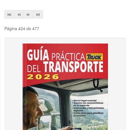
Página 424 de 477