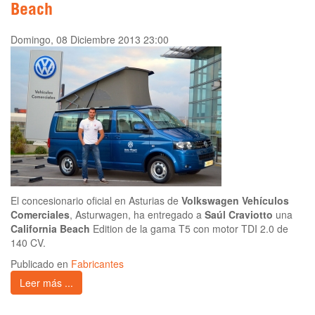
Beach
Domingo, 08 Diciembre 2013 23:00
El concesionario oficial en Asturias de
Volkswagen Vehículos
Comerciales
, Asturwagen, ha entregado a
Saúl Craviotto
una
California Beach
Edition de la gama T5 con motor TDI 2.0 de
140 CV.
Publicado en
Fabricantes
Leer más ...