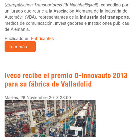
(
Europäischen Transportpreis für Nachhaltigkeit
), concedido por
un jurado que reune a la Asociación Alemana de la Industria del
Automóvil (VDA), representantes de la
industria del transporte
,
medios de comunicación, investigadores e instituciones públicas
de Alemania.
Publicado en
Fabricantes
Leer más ...
Iveco recibe el premio Q-innovauto 2013
para su fábrica de Valladolid
Martes, 26 Noviembre 2013 23:00