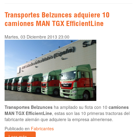
Transportes Belzunces adquiere 10
camiones MAN TGX EfficientLine
Martes, 03 Diciembre 2013 23:00
Transportes Belzunces
ha ampliado su flota con 10
camiones
MAN TGX EfficientLine
, estas son las 10 primeras tractoras del
fabricante alemán que adquiere la empresa almeriense.
Publicado en
Fabricantes
Leer más ...