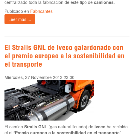
centralizado toda la fabricación de este tipo de
camiones
.
Publicado en
Fabricantes
Leer más ...
El Stralis GNL de Iveco galardonado con
el premio europeo a la sostenibilidad en
el transporte
Miércoles, 27 Noviembre 2013 23:00
El camion
Stralis GNL
(gas natural licuado) de
Iveco
ha recibido
el el “
Premio europeo a la sostenibilidad en el transporte
”