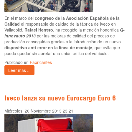
En el marco del
congreso de la Asociación Española de la
Calidad
el responsable de calidad de la fábrica de Iveco en
Valladolid,
Rafael Herrero
, ha recogido la mención honorífica
Q-
innovauto 2013
por las mejoras de calidad del proceso de
producción conseguidas gracias a la introducción de un nuevo
dispositivo anti-error en la línea de montaje
, que evita que
pueda quedar sin apretar una unión crítica del vehículo.
Publicado en
Fabricantes
Leer más ...
Iveco lanza su nuevo Eurocargo Euro 6
Miércoles, 20 Noviembre 2013 23:21