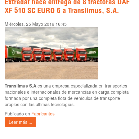
Extredaf hace entrega de 8 tractoras DAF
XF 510 SC EURO 6 a Translimus, S.A.
Miércoles, 25 Mayo 2016 16:45
Translimus S.A
.es una empresa especializada en transportes
nacionales e internacionales de mercancías en carga completa
formada por una completa flota de vehículos de transporte
propios con las últimas tecnologías.
Publicado en
Fabricantes
Leer más ...