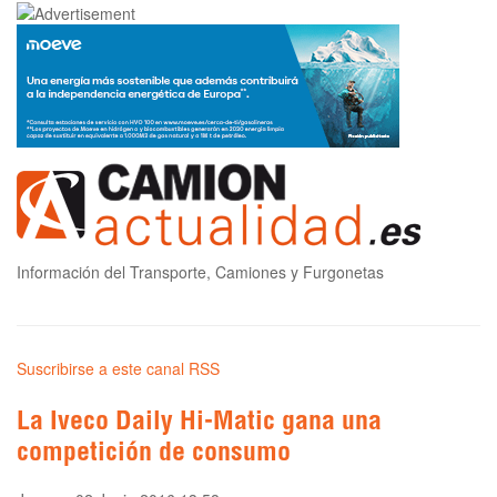
Información del Transporte, Camiones y Furgonetas
Suscribirse a este canal RSS
La Iveco Daily Hi-Matic gana una
competición de consumo