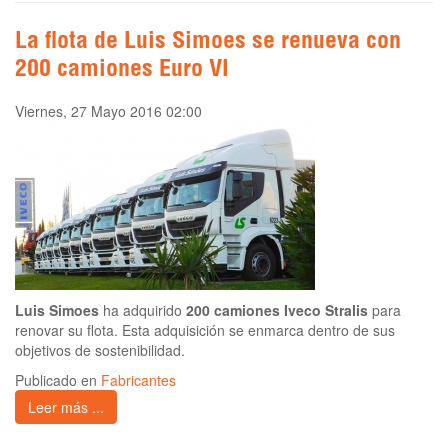
La flota de Luis Simoes se renueva con
200 camiones Euro VI
Viernes, 27 Mayo 2016 02:00
Luis Simoes
ha adquirido
200 camiones Iveco Stralis
para
renovar su flota. Esta adquisición se enmarca dentro de sus
objetivos de sostenibilidad.
Publicado en
Fabricantes
Leer más ...