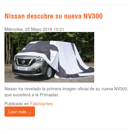
Nissan descubre su nueva NV300
Miércoles, 25 Mayo 2016 10:21
Nissan ha revelado la primera imagen oficial de su nueva NV300,
que sucederá a la Primastar.
Publicado en
Fabricantes
Leer más ...