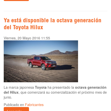
Ya está disponible la octava generación
del Toyota Hilux
Viernes, 20 Mayo 2016 11:55
La marca japonesa
Toyota
ha presentado la
octava generación
del Hilux
, que comenzará su comercialización el próximo mes de
junio.
Publicado en
Fabricantes