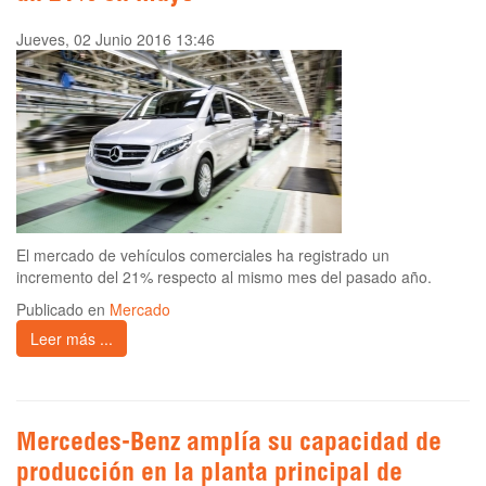
Jueves, 02 Junio 2016 13:46
El mercado de vehículos comerciales ha registrado un
incremento del 21% respecto al mismo mes del pasado año.
Publicado en
Mercado
Leer más ...
Mercedes-Benz amplía su capacidad de
producción en la planta principal de