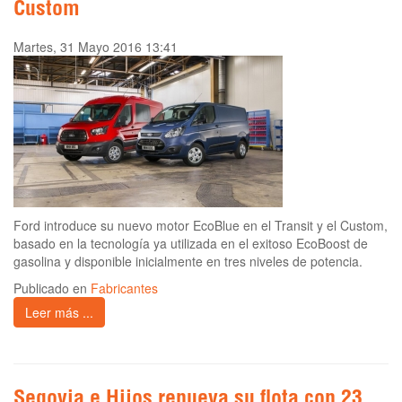
Custom
Martes, 31 Mayo 2016 13:41
Ford introduce su nuevo motor EcoBlue en el Transit y el Custom,
basado en la tecnología ya utilizada en el exitoso EcoBoost de
gasolina y disponible inicialmente en tres niveles de potencia.
Publicado en
Fabricantes
Leer más ...
Segovia e Hijos renueva su flota con 23