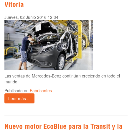
Vitoria
Jueves, 02 Junio 2016 12:34
Las ventas de Mercedes-Benz continúan creciendo en todo el
mundo.
Publicado en
Fabricantes
Leer más ...
Nuevo motor EcoBlue para la Transit y la