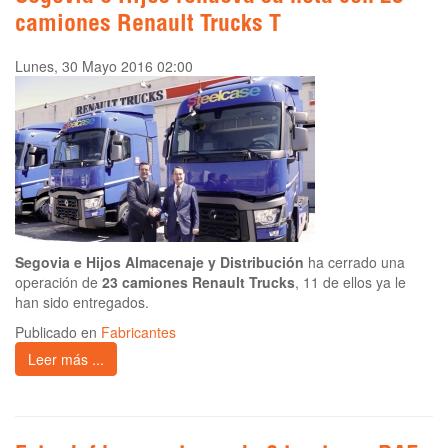
camiones Renault Trucks T
Lunes, 30 Mayo 2016 02:00
Segovia e Hijos Almacenaje y Distribución
ha cerrado una
operación de
23 camiones Renault Trucks
, 11 de ellos ya le
han sido entregados.
Publicado en
Fabricantes
Leer más ...