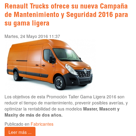
Renault Trucks ofrece su nueva Campaña
de Mantenimiento y Seguridad 2016 para
su gama ligera
Martes, 24 Mayo 2016 11:37
Los objetivos de esta Promoción Taller Gama Ligera 2016 son
reducir el tiempo de mantenimiento, prevenir posibles averías, y
optimizar la rentabilidad de sus modelos
Master, Mascott y
Maxity de más de dos años.
Publicado en
Fabricantes
Leer más ...