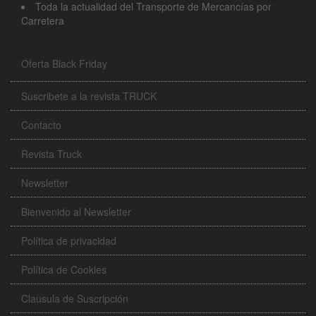
Toda la actualidad del Transporte de Mercancías por
Carretera
Oferta Black Friday
Suscribete a la revista TRUCK
Contacto
Revista Truck
Newsletter
Bienvenido al Newsletter
Política de privacidad
Política de Cookies
Clausula de Suscripción