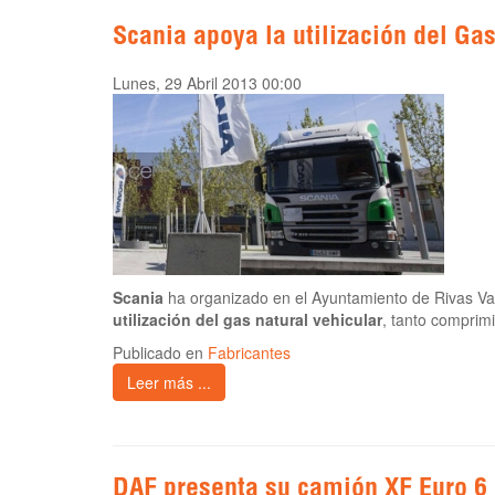
Scania apoya la utilización del Gas
Lunes, 29 Abril 2013 00:00
Scania
ha organizado en el Ayuntamiento de Rivas V
utilización del gas natural vehicular
, tanto comprim
Publicado en
Fabricantes
Leer más ...
DAF presenta su camión XF Euro 6