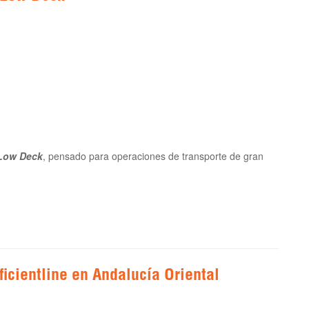
Low Deck
, pensado para operaciones de transporte de gran
icientline en Andalucía Oriental