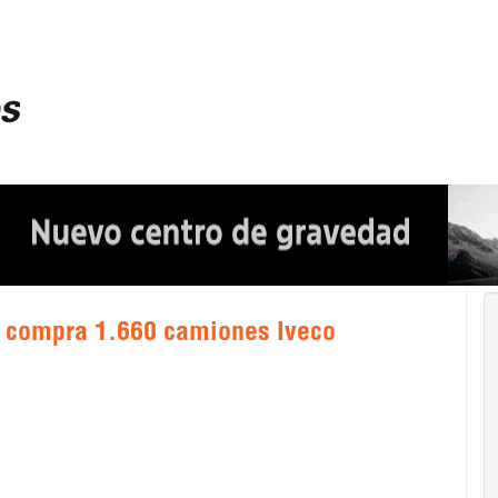
uí compra 1.660 camiones Iveco