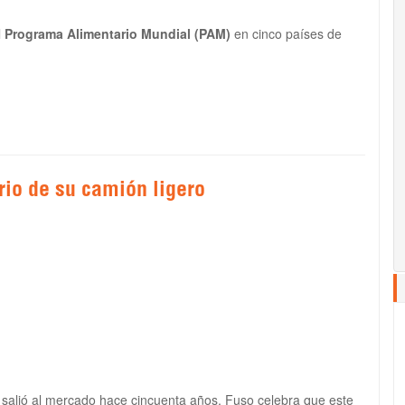
l
Programa Alimentario Mundial (PAM)
en cinco países de
rio de su camión ligero
salió al mercado hace cincuenta años, Fuso celebra que este