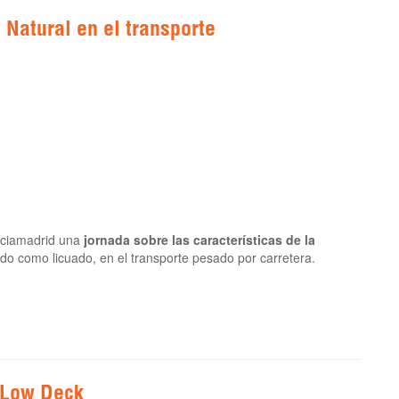
 Natural en el transporte
aciamadrid una
jornada sobre las características de la
ido como licuado, en el transporte pesado por carretera.
 Low Deck