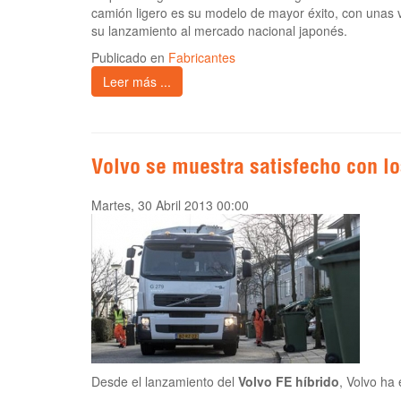
camión ligero es su modelo de mayor éxito, con unas
su lanzamiento al mercado nacional japonés.
Publicado en
Fabricantes
Leer más ...
Volvo se muestra satisfecho con lo
Martes, 30 Abril 2013 00:00
Desde el lanzamiento del
Volvo FE híbrido
, Volvo ha