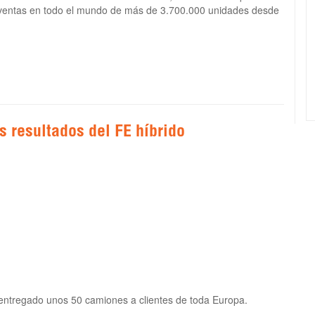
 ventas en todo el mundo de más de 3.700.000 unidades desde
s resultados del FE híbrido
 entregado unos 50 camiones a clientes de toda Europa.