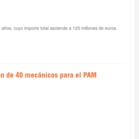
s años, cuyo importe total asciende a 125 millones de euros.
ón de 40 mecánicos para el PAM