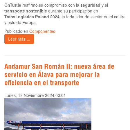
OnTurtle
reafirmó su compromiso con la
seguridad
y el
transporte sostenible
durante su participación en
TransLogistica Poland 2024
, la feria líder del sector en el centro
y este de Europa.
Publicado en
Componentes
Leer más ...
Andamur San Román II: nueva área de
servicio en Álava para mejorar la
eficiencia en el transporte
Lunes, 18 Noviembre 2024 00:01