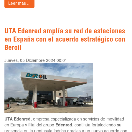
Leer más ...
UTA Edenred amplía su red de estaciones
en España con el acuerdo estratégico con
Beroil
Jueves, 05 Diciembre 2024 00:01
UTA Edenred
, empresa especializada en servicios de movilidad
en Europa y filial del grupo
Edenred
, continúa fortaleciendo su
presencia en la península ibérica gracias a un nuevo acuerdo con