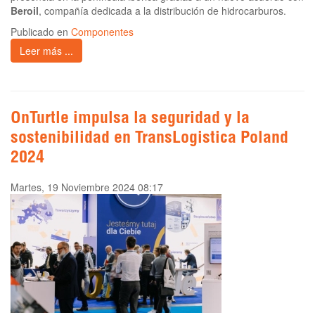
Beroil
, compañía dedicada a la distribución de hidrocarburos.
Publicado en
Componentes
Leer más ...
OnTurtle impulsa la seguridad y la
sostenibilidad en TransLogistica Poland
2024
Martes, 19 Noviembre 2024 08:17