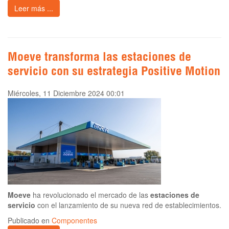
Leer más ...
Moeve transforma las estaciones de
servicio con su estrategia Positive Motion
Miércoles, 11 Diciembre 2024 00:01
Moeve
ha revolucionado el mercado de las
estaciones de
servicio
con el lanzamiento de su nueva red de establecimientos.
Publicado en
Componentes