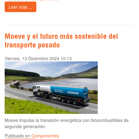
Leer más ...
Moeve y el futuro más sostenible del
transporte pesado
Viernes, 13 Diciembre 2024 10:13
Moeve impulsa la transición energética con biocombustibles de
segunda generación.
Publicado en
Componentes