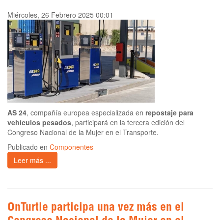
Miércoles, 26 Febrero 2025 00:01
AS 24
, compañía europea especializada en
repostaje para
vehículos pesados
, participará en la tercera edición del
Congreso Nacional de la Mujer en el Transporte.
Publicado en
Componentes
Leer más ...
OnTurtle participa una vez más en el