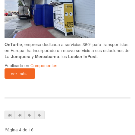
OnTurtle
, empresa dedicada a servicios 360º para transportistas
en Europa, ha incorporado un nuevo servicio a sus estaciones de
La Jonquera
y
Mercabarna
: los
Locker InPost
.
Publicado en
Componentes
Leer más ...
Página 4 de 16