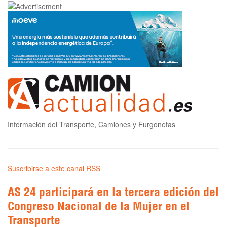
Información del Transporte, Camiones y Furgonetas
Suscribirse a este canal RSS
AS 24 participará en la tercera edición del
Congreso Nacional de la Mujer en el
Transporte