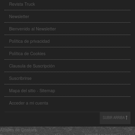
Revista Truck
Newsletter
Bienvenido al Newsletter
Política de privacidad
Política de Cookies
Clausula de Suscripción
Suscribrirse
Mapa del sitio - Sitemap
Acceder a mi cuenta
SUBIR ARRIBA
Ajustes de Cookies