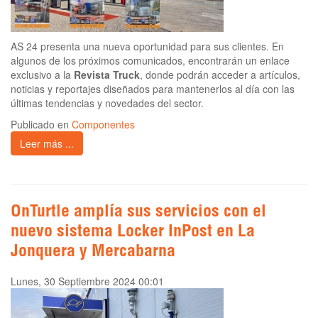
AS 24 presenta una nueva oportunidad para sus clientes. En
algunos de los próximos comunicados, encontrarán un enlace
exclusivo a la
Revista Truck
, donde podrán acceder a artículos,
noticias y reportajes diseñados para mantenerlos al día con las
últimas tendencias y novedades del sector.
Publicado en
Componentes
Leer más ...
OnTurtle amplía sus servicios con el
nuevo sistema Locker InPost en La
Jonquera y Mercabarna
Lunes, 30 Septiembre 2024 00:01