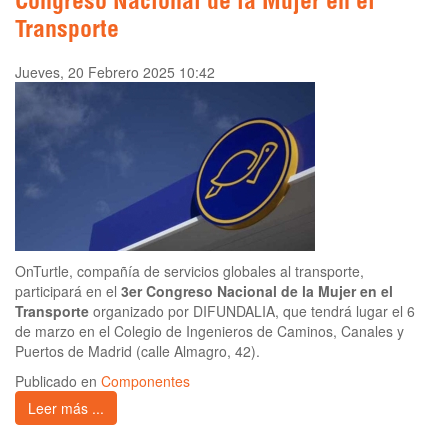
Congreso Nacional de la Mujer en el
Transporte
Jueves, 20 Febrero 2025 10:42
OnTurtle, compañía de servicios globales al transporte,
participará en el
3er Congreso Nacional de la Mujer en el
Transporte
organizado por DIFUNDALIA, que tendrá lugar el 6
de marzo en el Colegio de Ingenieros de Caminos, Canales y
Puertos de Madrid (calle Almagro, 42).
Publicado en
Componentes
Leer más ...