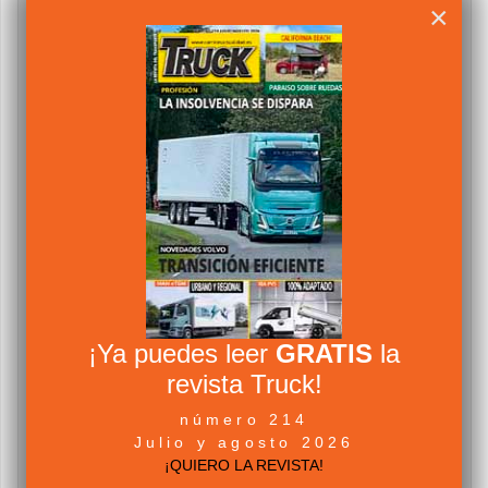
×
¡Ya puedes leer
GRATIS
la
revista Truck!
número 214
Julio y agosto 2026
¡QUIERO LA REVISTA!