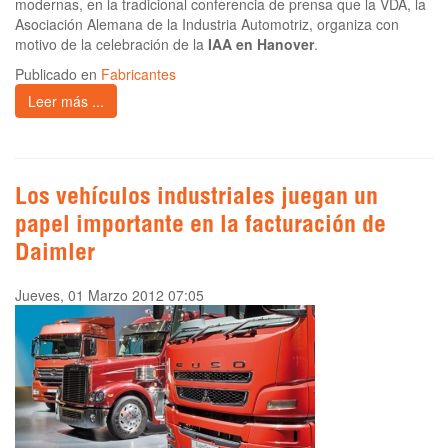
modernas, en la tradicional conferencia de prensa que la VDA, la
Asociación Alemana de la Industria Automotriz, organiza con
motivo de la celebración de la
IAA en Hanover
.
Publicado en
Fabricantes
Leer más ...
Los vehículos industriales juegan un
papel importante en la facturación de
Daimler
Jueves, 01 Marzo 2012 07:05