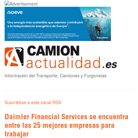
Información del Transporte, Camiones y Furgonetas
Suscribirse a este canal RSS
Daimler Financial Services se encuentra
entre las 25 mejores empresas para
trabajar