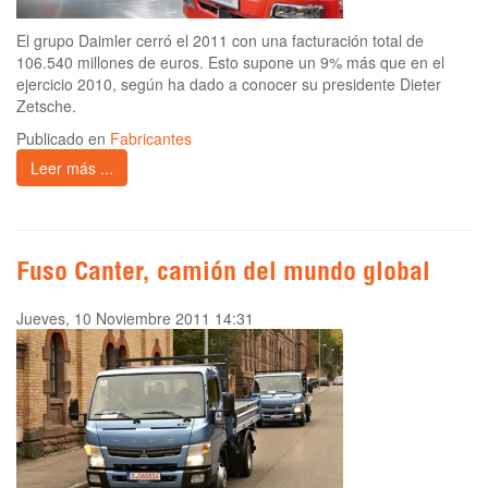
El grupo Daimler cerró el 2011 con una facturación total de
106.540 millones de euros. Esto supone un 9% más que en el
ejercicio 2010, según ha dado a conocer su presidente Dieter
Zetsche.
Publicado en
Fabricantes
Leer más ...
Fuso Canter, camión del mundo global
Jueves, 10 Noviembre 2011 14:31