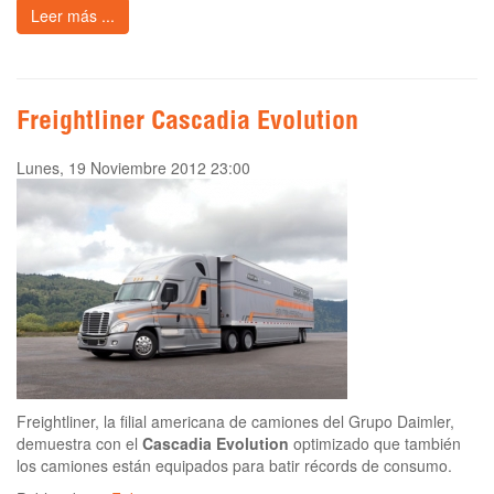
Leer más ...
Freightliner Cascadia Evolution
Lunes, 19 Noviembre 2012 23:00
Freightliner, la filial americana de camiones del Grupo Daimler,
demuestra con el
Cascadia Evolution
optimizado que también
los camiones están equipados para batir récords de consumo.