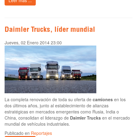
Leer más ...
Daimler Trucks, líder mundial
Jueves, 02 Enero 2014 23:00
La completa renovación de toda su oferta de
camiones
en los
dos últimos años, junto al establecimiento de alianzas
estratégicas en mercados emergentes como Rusia, India o
China, consolidan el liderazgo de
Daimler Trucks
en el mercado
mundial de vehículos industriales.
Publicado en
Reportajes