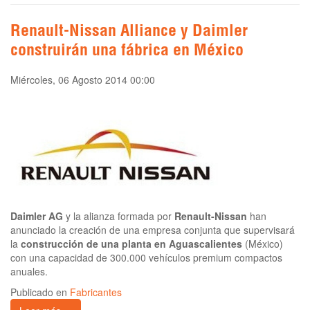
Renault-Nissan Alliance y Daimler
construirán una fábrica en México
Miércoles, 06 Agosto 2014 00:00
Daimler AG
y la alianza formada por
Renault-Nissan
han
anunciado la creación de una empresa conjunta que supervisará
la
construcción de una planta en Aguascalientes
(México)
con una capacidad de 300.000 vehículos premium compactos
anuales.
Publicado en
Fabricantes