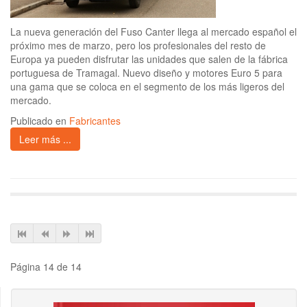
La nueva generación del Fuso Canter llega al mercado español el
próximo mes de marzo, pero los profesionales del resto de
Europa ya pueden disfrutar las unidades que salen de la fábrica
portuguesa de Tramagal. Nuevo diseño y motores Euro 5 para
una gama que se coloca en el segmento de los más ligeros del
mercado.
Publicado en
Fabricantes
Leer más ...
Página 14 de 14