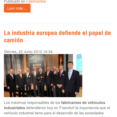
Publicado en
Fabricantes
Leer más ...
La industria europea defiende el papel de
camión
Viernes, 22 Junio 2012 16:34
Los máximos responsables de los
fabricantes de vehículos
industriales
defendieron hoy en Francfurt la importancia que el
vehículo industrial tiene para el desarrollo de las sociedades