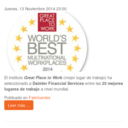
Jueves, 13 Noviembre 2014 23:00
El instituto
Great Place to Work
(mejor lugar de trabajo) ha
seleccionado a
Daimler Financial Services
entre las
25 mejores
lugares de trabajo
a nivel mundial.
Publicado en
Fabricantes
Leer más ...