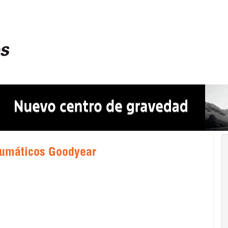
neumáticos Goodyear