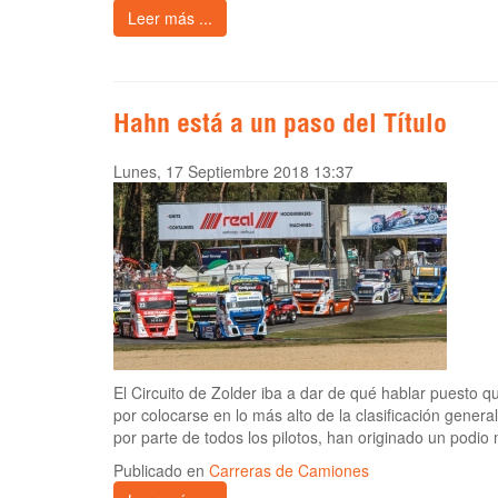
Leer más ...
Hahn está a un paso del Título
Lunes, 17 Septiembre 2018 13:37
El Circuito de Zolder iba a dar de qué hablar puesto que
por colocarse en lo más alto de la clasificación gener
por parte de todos los pilotos, han originado un podio 
Publicado en
Carreras de Camiones