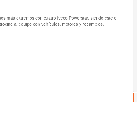
nos más extremos con cuatro Iveco Powerstar, siendo este el
trocine al equipo con vehículos, motores y recambios.