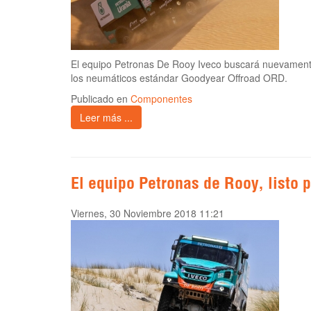
El equipo Petronas De Rooy Iveco buscará nuevamente
los neumáticos estándar Goodyear Offroad ORD.
Publicado en
Componentes
Leer más ...
El equipo Petronas de Rooy, listo 
Viernes, 30 Noviembre 2018 11:21