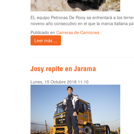
EL equipo Petronas De Rooy se enfrentará a los terre
noveno año consecutivo en el que la marca italiana pa
Publicado en
Carreras de Camiones
Leer más ...
Josy repite en Jarama
Lunes, 15 Octubre 2018 11:10