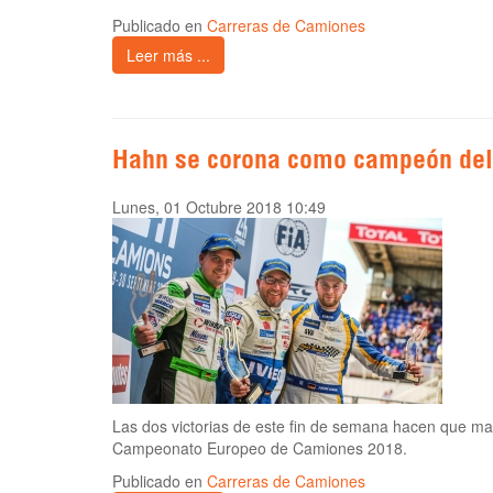
Publicado en
Carreras de Camiones
Leer más ...
Hahn se corona como campeón del
Lunes, 01 Octubre 2018 10:49
Las dos victorias de este fin de semana hacen que 
Campeonato Europeo de Camiones 2018.
Publicado en
Carreras de Camiones