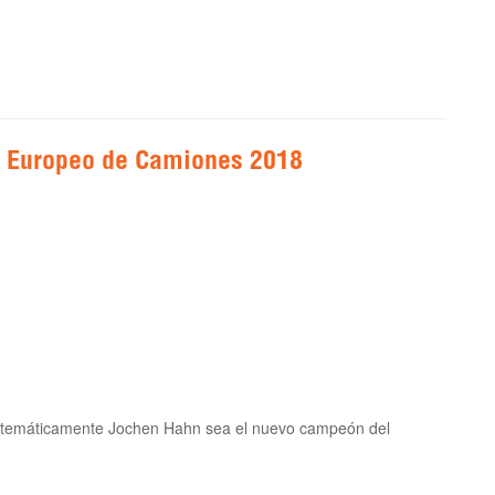
 Europeo de Camiones 2018
matemáticamente Jochen Hahn sea el nuevo campeón del