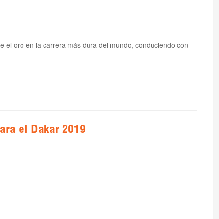
 el oro en la carrera más dura del mundo, conduciendo con
para el Dakar 2019