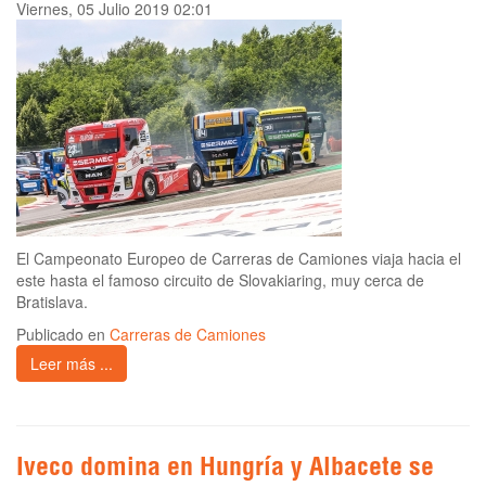
Viernes, 05 Julio 2019 02:01
El Campeonato Europeo de Carreras de Camiones viaja hacia el
este hasta el famoso circuito de Slovakiaring, muy cerca de
Bratislava.
Publicado en
Carreras de Camiones
Leer más ...
Iveco domina en Hungría y Albacete se