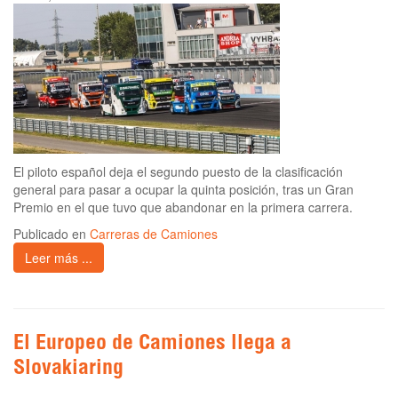
El piloto español deja el segundo puesto de la clasificación
general para pasar a ocupar la quinta posición, tras un Gran
Premio en el que tuvo que abandonar en la primera carrera.
Publicado en
Carreras de Camiones
Leer más ...
El Europeo de Camiones llega a
Slovakiaring