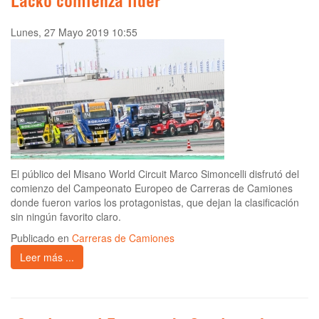
Lacko comienza líder
Lunes, 27 Mayo 2019 10:55
El público del Misano World Circuit Marco Simoncelli disfrutó del
comienzo del Campeonato Europeo de Carreras de Camiones
donde fueron varios los protagonistas, que dejan la clasificación
sin ningún favorito claro.
Publicado en
Carreras de Camiones
Leer más ...