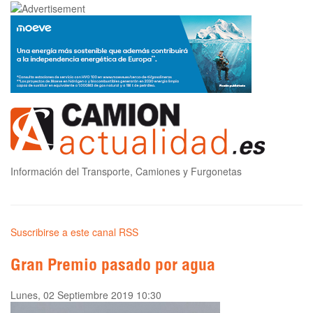
Información del Transporte, Camiones y Furgonetas
Suscribirse a este canal RSS
Gran Premio pasado por agua
Lunes, 02 Septiembre 2019 10:30