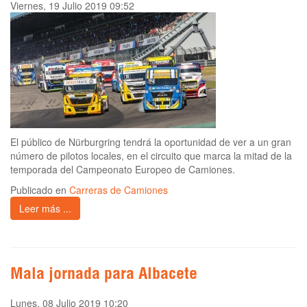
Viernes, 19 Julio 2019 09:52
El público de Nürburgring tendrá la oportunidad de ver a un gran
número de pilotos locales, en el circuito que marca la mitad de la
temporada del Campeonato Europeo de Camiones.
Publicado en
Carreras de Camiones
Leer más ...
Mala jornada para Albacete
Lunes, 08 Julio 2019 10:20