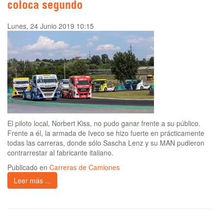
coloca segundo
Lunes, 24 Junio 2019 10:15
El piloto local, Norbert Kiss, no pudo ganar frente a su público.
Frente a él, la armada de Iveco se hizo fuerte en prácticamente
todas las carreras, donde sólo Sascha Lenz y su MAN pudieron
contrarrestar al fabricante italiano.
Publicado en
Carreras de Camiones
Leer más ...