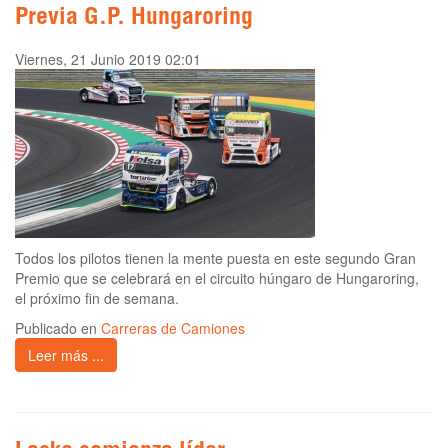
Previa G.P. Hungaroring
Viernes, 21 Junio 2019 02:01
Todos los pilotos tienen la mente puesta en este segundo Gran
Premio que se celebrará en el circuito húngaro de Hungaroring,
el próximo fin de semana.
Publicado en
Carreras de Camiones
Leer más ...