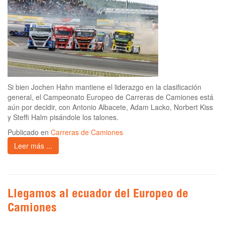
Si bien Jochen Hahn mantiene el liderazgo en la clasificación
general, el Campeonato Europeo de Carreras de Camiones está
aún por decidir, con Antonio Albacete, Adam Lacko, Norbert Kiss
y Steffi Halm pisándole los talones.
Publicado en
Carreras de Camiones
Leer más ...
Llegamos al ecuador del Europeo de
Camiones