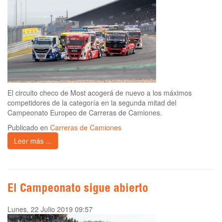
El circuito checo de Most acogerá de nuevo a los máximos
competidores de la categoría en la segunda mitad del
Campeonato Europeo de Carreras de Camiones.
Publicado en
Carreras de Camiones
Leer más ...
El Campeonato sigue abierto
Lunes, 22 Julio 2019 09:57