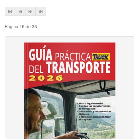
Página 15 de 35