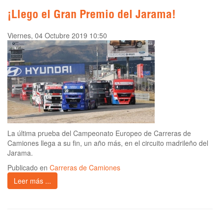
¡Llego el Gran Premio del Jarama!
Viernes, 04 Octubre 2019 10:50
La última prueba del Campeonato Europeo de Carreras de
Camiones llega a su fin, un año más, en el circuito madrileño del
Jarama.
Publicado en
Carreras de Camiones
Leer más ...