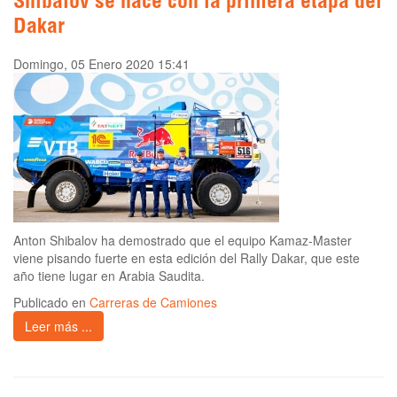
Shibalov se hace con la primera etapa del
Dakar
Domingo, 05 Enero 2020 15:41
Anton Shibalov ha demostrado que el equipo Kamaz-Master
viene pisando fuerte en esta edición del Rally Dakar, que este
año tiene lugar en Arabia Saudita.
Publicado en
Carreras de Camiones
Leer más ...