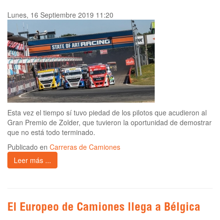
Lunes, 16 Septiembre 2019 11:20
Esta vez el tiempo sí tuvo piedad de los pilotos que acudieron al
Gran Premio de Zolder, que tuvieron la oportunidad de demostrar
que no está todo terminado.
Publicado en
Carreras de Camiones
Leer más ...
El Europeo de Camiones llega a Bélgica