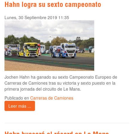
Hahn logra su sexto campeonato
Lunes, 30 Septiembre 2019 11:35
Jochen Hahn ha ganado su sexto Campeonato Europeo de
Carreras de Camiones tras su victoria y sexto puesto en la
primera jornada del circuito de Le Mans.
Publicado en
Carreras de Camiones
Leer más ...