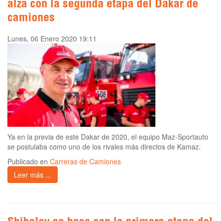
alza con la segunda etapa del Dakar de
camiones
Lunes, 06 Enero 2020 19:11
Ya en la previa de este Dakar de 2020, el equipo Maz-Sportauto
se postulaba como uno de los rivales más directos de Kamaz.
Publicado en
Carreras de Camiones
Leer más ...