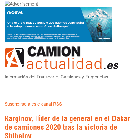
Información del Transporte, Camiones y Furgonetas
Suscribirse a este canal RSS
Karginov, líder de la general en el Dakar
de camiones 2020 tras la victoria de
Shibalov