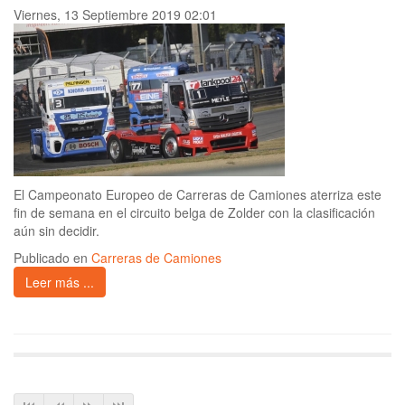
Viernes, 13 Septiembre 2019 02:01
El Campeonato Europeo de Carreras de Camiones aterriza este
fin de semana en el circuito belga de Zolder con la clasificación
aún sin decidir.
Publicado en
Carreras de Camiones
Leer más ...