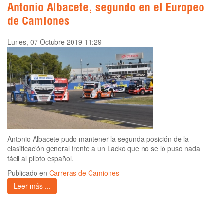
Antonio Albacete, segundo en el Europeo
de Camiones
Lunes, 07 Octubre 2019 11:29
Antonio Albacete pudo mantener la segunda posición de la
clasificación general frente a un Lacko que no se lo puso nada
fácil al piloto español.
Publicado en
Carreras de Camiones
Leer más ...