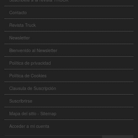
Contacto
Revista Truck
Newsletter
Bienvenido al Newsletter
Política de privacidad
Política de Cookies
Clausula de Suscripción
Suscribrirse
Mapa del sitio - Sitemap
Acceder a mi cuenta