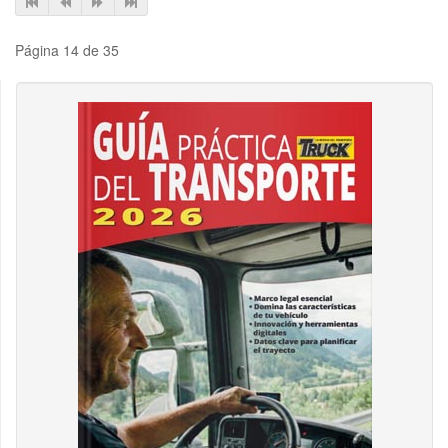
Página 14 de 35