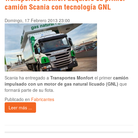
camión Scania con tecnología GNL
Domingo, 17 Febrero 2013 23:00
Scania ha entregado a
Transportes Monfort
el primer
camión
impulsado con un motor de gas natural licuado (GNL)
que
formará parte de su flota.
Publicado en
Fabricantes
Leer más ...