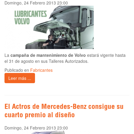
Domingo, 24 Febrero 2013 23:00
La
campaña de mantenimiento de Volvo
estará vigente hasta
el 31 de agosto en sus Talleres Autorizados.
Publicado en
Fabricantes
Leer más ...
El Actros de Mercedes-Benz consigue su
cuarto premio al diseño
Domingo, 24 Febrero 2013 23:00