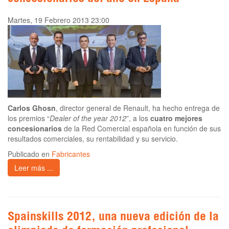
Martes, 19 Febrero 2013 23:00
Carlos Ghosn
, director general de Renault, ha hecho entrega de
los premios “
Dealer of the year 2012
”, a los
cuatro mejores
concesionarios
de la Red Comercial española en función de sus
resultados comerciales, su rentabilidad y su servicio.
Publicado en
Fabricantes
Leer más ...
Spainskills 2012, una nueva edición de la