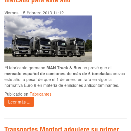
mercado para este año
Viernes, 15 Febrero 2013 11:12
El fabricante germano
MAN Truck & Bus
no prevé que el
mercado español de camiones de más de 6 toneladas
crezca
este año, a pesar de que el 1 de enero entrará en vigor la
normativa Euro 6 en materia de emisiones anticontaminantes.
Publicado en
Fabricantes
Leer más ...
Transportes Monfort adquiere su primer