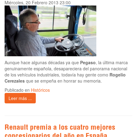
Miércoles, 20 Febrero 2013 23:00
Aunque hace algunas décadas ya que
Pegaso
, la última marca
genuinamente española, desapareciera del panorama nacional
de los vehículos industriales, todavía hay gente como
Rogelio
Cerezales
que se empeña en honrar su memoria.
Publicado en
Históricos
Leer más ...
Renault premia a los cuatro mejores
concesionarios del año en España