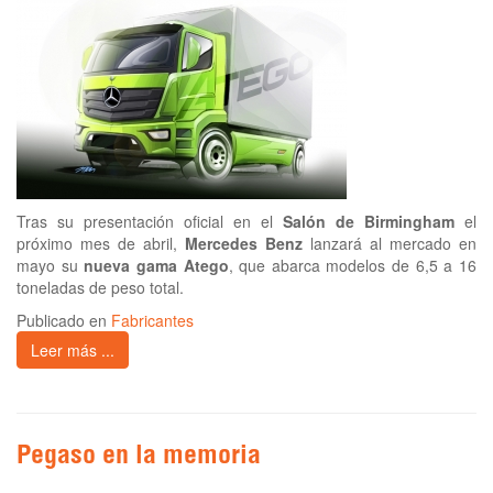
Tras su presentación oficial en el
Salón de Birmingham
el
próximo mes de abril,
Mercedes Benz
lanzará al mercado en
mayo su
nueva gama Atego
, que abarca modelos de 6,5 a 16
toneladas de peso total.
Publicado en
Fabricantes
Leer más ...
Pegaso en la memoria