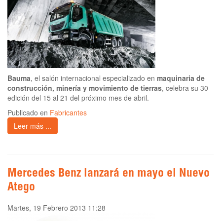
Bauma
, el salón internacional especializado en
maquinaria de
construcción, minería y movimiento de tierras
, celebra su 30
edición del 15 al 21 del próximo mes de abril.
Publicado en
Fabricantes
Leer más ...
Mercedes Benz lanzará en mayo el Nuevo
Atego
Martes, 19 Febrero 2013 11:28