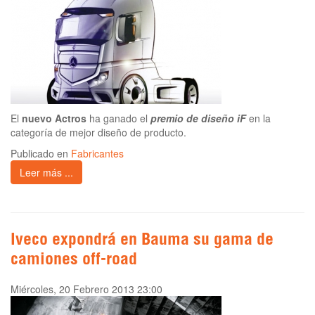
El
nuevo Actros
ha ganado el
premio de diseño iF
en la
categoría de mejor diseño de producto.
Publicado en
Fabricantes
Leer más ...
Iveco expondrá en Bauma su gama de
camiones off-road
Miércoles, 20 Febrero 2013 23:00