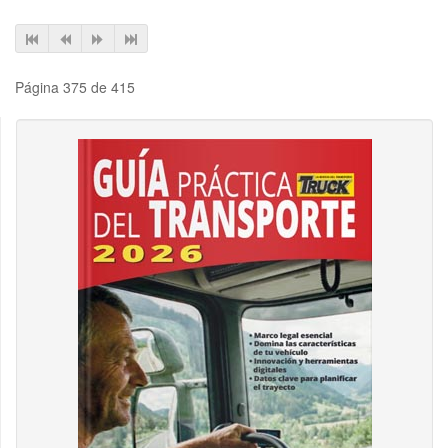
Página 375 de 415