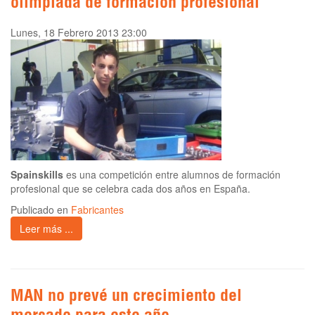
olimpiada de formación profesional
Lunes, 18 Febrero 2013 23:00
Spainskills
es una competición entre alumnos de formación
profesional que se celebra cada dos años en España.
Publicado en
Fabricantes
Leer más ...
MAN no prevé un crecimiento del