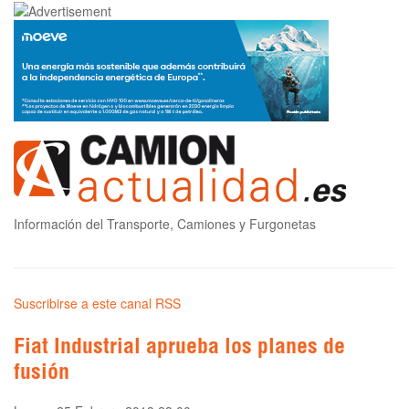
Información del Transporte, Camiones y Furgonetas
Suscribirse a este canal RSS
Fiat Industrial aprueba los planes de
fusión